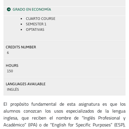
GRADO EN ECONOMÍA
CUARTO COURSE
SEMESTER 1
OPTATIVAS
CREDITS NUMBER
6
HOURS
150
LANGUAGES AVAILABLE
INGLÉS
El propósito fundamental de esta asignatura es que los
alumnos conozcan los usos especializados de la lengua
inglesa, que reciben el nombre de “Inglés Profesional y
Académico” (IPA) o de “English for Specific Purposes” (ESP),