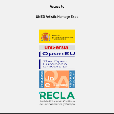
Access to
UNED Artistic Heritage Expo