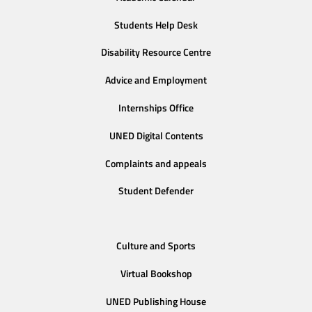
Students Help Desk
Disability Resource Centre
Advice and Employment
Internships Office
UNED Digital Contents
Complaints and appeals
Student Defender
Culture and Sports
Virtual Bookshop
UNED Publishing House