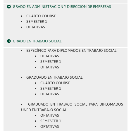
GRADO EN ADMINISTRACIÓN Y DIRECCIÓN DE EMPRESAS
CUARTO COURSE
SEMESTER 1
OPTATIVAS
GRADO EN TRABAJO SOCIAL
ESPECÍFICO PARA DIPLOMADOS EN TRABAJO SOCIAL
OPTATIVAS
SEMESTER 1
OPTATIVAS
GRADUADO EN TRABAJO SOCIAL
CUARTO COURSE
SEMESTER 1
OPTATIVAS
GRADUADO EN TRABAJO SOCIAL PARA DIPLOMADOS
UNED EN TRABAJO SOCIAL
OPTATIVAS
SEMESTER 1
OPTATIVAS