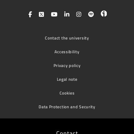
Contact the university
Accessibility
Privacy policy
Legal note
Cookies
Data Protection and Security
Contact