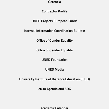
Gerencia
Contractor Profile
UNED Projects European Funds
Internal Information Coordination Bulletin
Office of Gender Equality
Office of Gender Equality
UNED Foundation
UNED Media
University Institute of Distance Education (IUED)
2030 Agenda and SDG
Academic Calendar