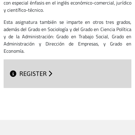
con especial énfasis en el inglés económico-comercial, jurídico
y científico-técnico.
Esta asignatura también se imparte en otros tres grados,
además del Grado en Sociología y del Grado en Ciencia Política
y de la Administración: Grado en Trabajo Social, Grado en
Administración y Dirección de Empresas, y Grado en
Economía.
REGISTER