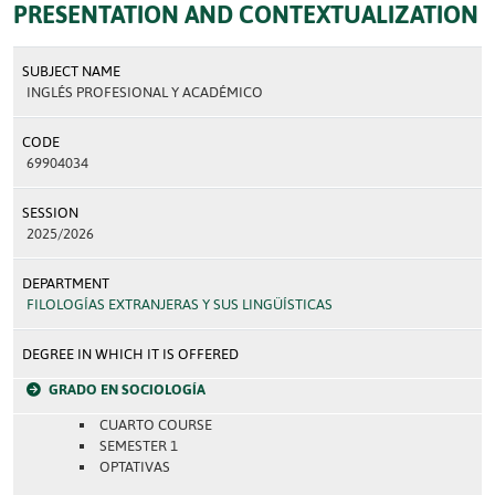
PRESENTATION AND CONTEXTUALIZATION
SUBJECT NAME
INGLÉS PROFESIONAL Y ACADÉMICO
CODE
69904034
SESSION
2025/2026
DEPARTMENT
FILOLOGÍAS EXTRANJERAS Y SUS LINGÜÍSTICAS
DEGREE IN WHICH IT IS OFFERED
GRADO EN SOCIOLOGÍA
CUARTO COURSE
SEMESTER 1
OPTATIVAS