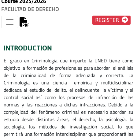
Course 2025/2026
FACULTAD DE DERECHO
REGISTER
INTRODUCTION
El grado en Criminología que imparte la UNED tiene como
objetivo la formación de profesionales para abordar el análisis
de la criminalidad de forma adecuada y correcta. La
Criminología es una ciencia empírica y multidisciplinar
dedicada al estudio del delito, el delincuente, la víctima y el
control social así como los procesos de infracción de las
normas y las reacciones a dichas infracciones. Debido a la
complejidad del fenómeno criminal es necesario abordar su
estudio desde distintas áreas, el derecho, la psicología, la
sociología, los métodos de investigación social, lo que
permitirá una formación interdisciplinar que proporcionará las