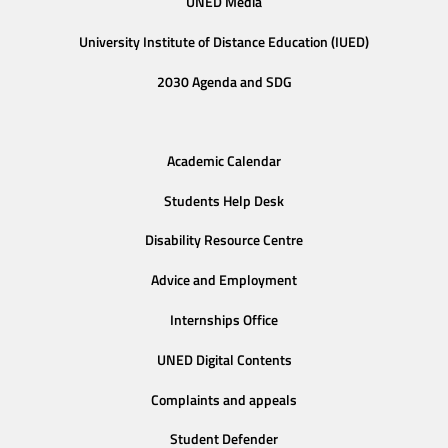
UNED Media
University Institute of Distance Education (IUED)
2030 Agenda and SDG
Academic Calendar
Students Help Desk
Disability Resource Centre
Advice and Employment
Internships Office
UNED Digital Contents
Complaints and appeals
Student Defender