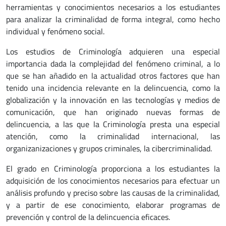
herramientas y conocimientos necesarios a los estudiantes
para analizar la criminalidad de forma integral, como hecho
individual y fenómeno social.
Los estudios de Criminología adquieren una especial
importancia dada la complejidad del fenómeno criminal, a lo
que se han añadido en la actualidad otros factores que han
tenido una incidencia relevante en la delincuencia, como la
globalización y la innovación en las tecnologías y medios de
comunicación, que han originado nuevas formas de
delincuencia, a las que la Criminología presta una especial
atención, como la criminalidad internacional, las
organizanizaciones y grupos criminales, la cibercriminalidad.
El grado en Criminología proporciona a los estudiantes la
adquisición de los conocimientos necesarios para efectuar un
análisis profundo y preciso sobre las causas de la criminalidad,
y a partir de ese conocimiento, elaborar programas de
prevención y control de la delincuencia eficaces.