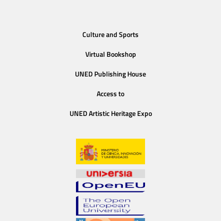
Culture and Sports
Virtual Bookshop
UNED Publishing House
Access to
UNED Artistic Heritage Expo