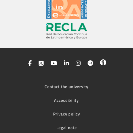
Contact the university
Accessibility
Privacy policy
Legal note