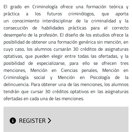
El grado en Criminología ofrece una formación teórica y
práctica a los futuros criminólogos, que aporta
un conocimiento interdisciplinar de la criminalidad y la
consecución de habilidades prácticas para el correcto
desempeño de la profesión. El diseño de los estudios ofrece la
posibilidad de obtener una formación genérica sin mención, en
cuyo caso, los alumnos cursarán 30 créditos de asignaturas
optativas, que pueden elegir entre todas las ofertadas, y la
posibilidad de especializarse, para ello se ofrecen tres
menciones, Mención en Ciencias penales, Mención en
Criminología social y Mención en Psicología de la
delincuencia. Para obtener una de las menciones, los alumnos
tendrán que cursar 30 créditos optativos en las asignaturas
ofertadas en cada una de las menciones.
REGISTER