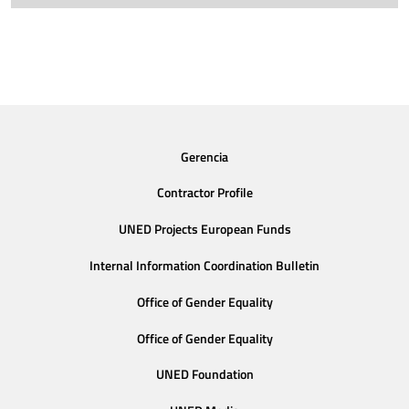
Gerencia
Contractor Profile
UNED Projects European Funds
Internal Information Coordination Bulletin
Office of Gender Equality
Office of Gender Equality
UNED Foundation