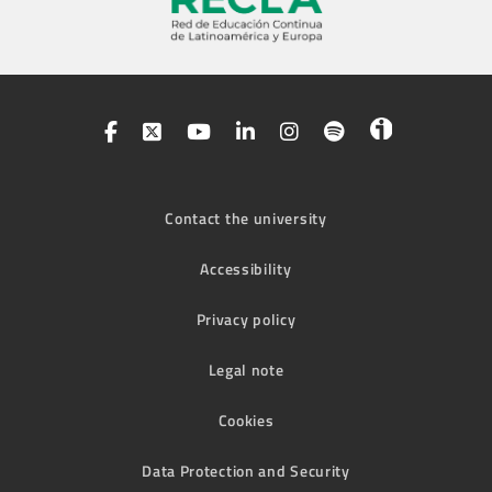
Contact the university
Accessibility
Privacy policy
Legal note
Cookies
Data Protection and Security