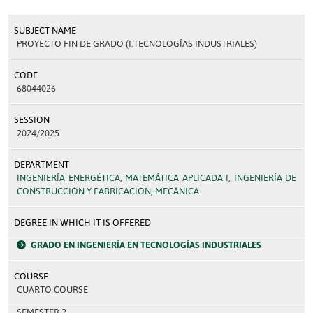
SUBJECT NAME
PROYECTO FIN DE GRADO (I.TECNOLOGÍAS INDUSTRIALES)
CODE
68044026
SESSION
2024/2025
DEPARTMENT
INGENIERÍA ENERGÉTICA, MATEMÁTICA APLICADA I, INGENIERÍA DE
CONSTRUCCIÓN Y FABRICACIÓN, MECÁNICA
DEGREE IN WHICH IT IS OFFERED
GRADO EN INGENIERÍA EN TECNOLOGÍAS INDUSTRIALES
COURSE
CUARTO COURSE
SEMESTER 2