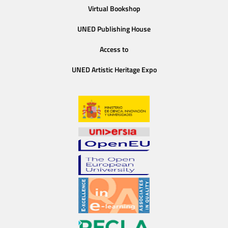
Virtual Bookshop
UNED Publishing House
Access to
UNED Artistic Heritage Expo