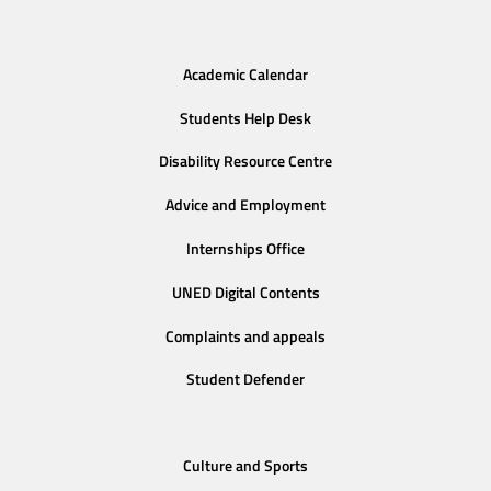
Academic Calendar
Students Help Desk
Disability Resource Centre
Advice and Employment
Internships Office
UNED Digital Contents
Complaints and appeals
Student Defender
Culture and Sports