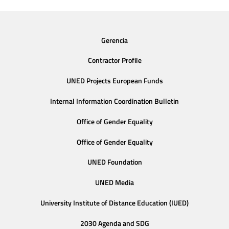
Gerencia
Contractor Profile
UNED Projects European Funds
Internal Information Coordination Bulletin
Office of Gender Equality
Office of Gender Equality
UNED Foundation
UNED Media
University Institute of Distance Education (IUED)
2030 Agenda and SDG