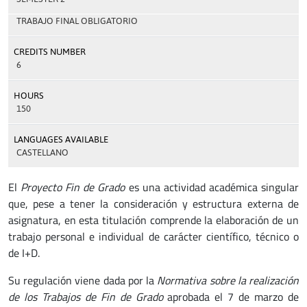
TRABAJO FINAL OBLIGATORIO
CREDITS NUMBER
6
HOURS
150
LANGUAGES AVAILABLE
CASTELLANO
El
Proyecto Fin de Grado
es una actividad académica singular
que, pese a tener la consideración y estructura externa de
asignatura, en esta titulación comprende la elaboración de un
trabajo personal e individual de carácter científico, técnico o
de I+D.
Su regulación viene dada por la
Normativa sobre la realización
de los Trabajos de Fin de Grado
aprobada el 7 de marzo de