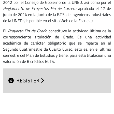
2012 por el Consejo de Gobierno de la UNED, así como por el
Reglamento de Proyectos Fin de Carrera
aprobado el 17 de
junio de 2014 en la Junta de la E.T.S. de Ingenieros Industriales
de la UNED (disponible en el sitio Web de la Escuela).
El
Proyecto Fin de Grado
constituye la actividad última de la
correspondiente titulación de Grado. Es una actividad
académica de carácter obligatorio que se imparte en el
Segundo Cuatrimestre de Cuarto Curso; esto es, en el último
semestre del Plan de Estudios y tiene, para esta titulación una
valoración de 6 créditos ECTS.
REGISTER