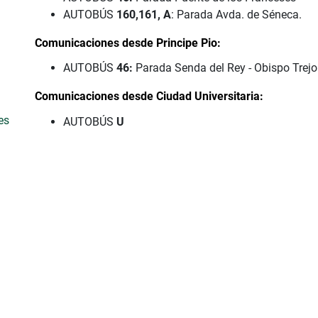
AUTOBÚS
160,161, A
: Parada Avda. de Séneca.
Comunicaciones desde Principe Pio:
AUTOBÚS
46:
Parada Senda del Rey - Obispo Trejo
Comunicaciones desde Ciudad Universitaria:
es
AUTOBÚS
U