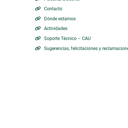
Contacto
Dónde estamos
Actividades
Soporte Técnico – CAU
Sugerencias, felicitaciones y reclamacion