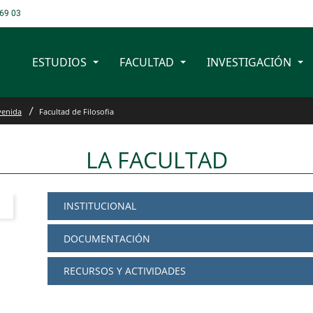
69 03
ESTUDIOS
FACULTAD
INVESTIGACIÓN
venida
Facultad de Filosofia
LA FACULTAD
INSTITUCIONAL
DOCUMENTACIÓN
RECURSOS Y ACTIVIDADES