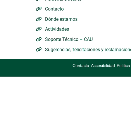
Contacto
Dónde estamos
Actividades
Soporte Técnico – CAU
Sugerencias, felicitaciones y reclamacion
Contacta
Accesibilidad
Polític