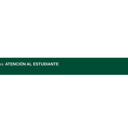
es
ATENCIÓN AL ESTUDIANTE