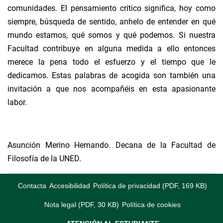
comunidades. El pensamiento crítico significa, hoy como
siempre, búsqueda de sentido, anhelo de entender en qué
mundo estamos, qué somos y qué podemos. Si nuestra
Facultad contribuye en alguna medida a ello entonces
merece la pena todo el esfuerzo y el tiempo que le
dedicamos. Estas palabras de acogida son también una
invitación a que nos acompañéis en esta apasionante
labor.
Asunción Merino Hernando. Decana de la Facultad de
Filosofía de la UNED.
Contacta
Accesibilidad
Política de privacidad (PDF, 169 KB)
Nota legal (PDF, 30 KB)
Política de cookies