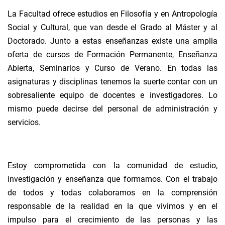
La Facultad ofrece estudios en Filosofía y en Antropología
Social y Cultural, que van desde el Grado al Máster y al
Doctorado. Junto a estas enseñanzas existe una amplia
oferta de cursos de Formación Permanente, Enseñanza
Abierta, Seminarios y Curso de Verano. En todas las
asignaturas y disciplinas tenemos la suerte contar con un
sobresaliente equipo de docentes e investigadores. Lo
mismo puede decirse del personal de administración y
servicios.
Estoy comprometida con la comunidad de estudio,
investigación y enseñanza que formamos. Con el trabajo
de todos y todas colaboramos en la comprensión
responsable de la realidad en la que vivimos y en el
impulso para el crecimiento de las personas y las