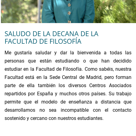
SALUDO DE LA DECANA DE LA
FACULTAD DE FILOSOFÍA
Me gustaría saludar y dar la bienvenida a todas las
personas que están estudiando o que han decidido
estudiar en la Facultad de Filosofía. Como sabéis, nuestra
Facultad está en la Sede Central de Madrid, pero forman
parte de ella también los diversos Centros Asociados
repartidos por España y muchos otros países. Su trabajo
permite que el modelo de enseñanza a distancia que
desarrollamos no sea incompatible con el contacto
sostenido y cercano con nuestros estudiantes.