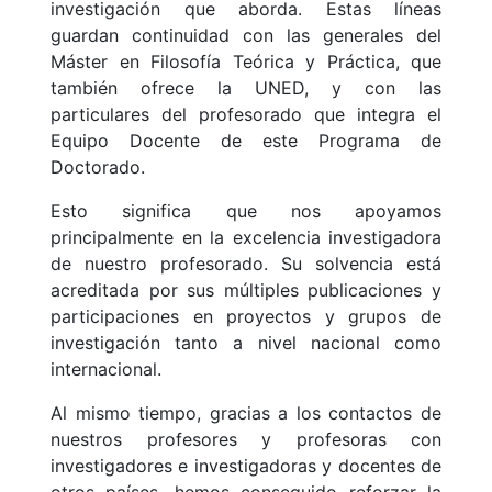
investigación que aborda. Estas líneas
guardan continuidad con las generales del
Máster en Filosofía Teórica y Práctica, que
también ofrece la UNED, y con las
particulares del profesorado que integra el
Equipo Docente de este Programa de
Doctorado.
Esto significa que nos apoyamos
principalmente en la excelencia investigadora
de nuestro profesorado. Su solvencia está
acreditada por sus múltiples publicaciones y
participaciones en proyectos y grupos de
investigación tanto a nivel nacional como
internacional.
Al mismo tiempo, gracias a los contactos de
nuestros profesores y profesoras con
investigadores e investigadoras y docentes de