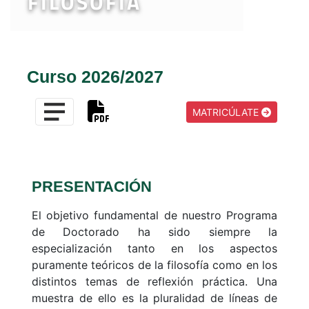
FILOSOFÍA
Curso 2026/2027
MATRICÚLATE
PRESENTACIÓN
El objetivo fundamental de nuestro Programa
de Doctorado ha sido siempre la
especialización tanto en los aspectos
puramente teóricos de la filosofía como en los
distintos temas de reflexión práctica. Una
muestra de ello es la pluralidad de líneas de