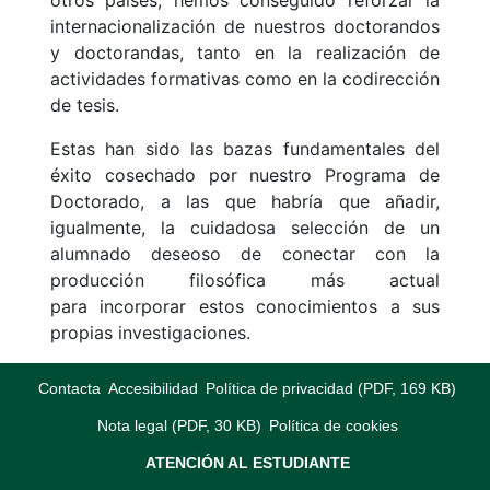
otros países, hemos conseguido reforzar la
internacionalización de nuestros doctorandos
y doctorandas, tanto en la realización de
actividades formativas como en la codirección
de tesis.
Estas han sido las bazas fundamentales del
éxito cosechado por nuestro Programa de
Doctorado, a las que habría que añadir,
igualmente, la cuidadosa selección de un
alumnado deseoso de conectar con la
producción filosófica más actual
para incorporar estos conocimientos a sus
propias investigaciones.
Contacta
Accesibilidad
Política de privacidad (PDF, 169 KB)
Nota legal (PDF, 30 KB)
Política de cookies
ATENCIÓN AL ESTUDIANTE