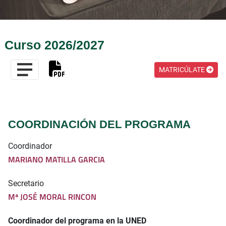
Curso 2026/2027
MATRICÚLATE
COORDINACIÓN DEL PROGRAMA
Coordinador
MARIANO MATILLA GARCIA
Secretario
Mª JOSÉ MORAL RINCON
Coordinador del programa en la UNED