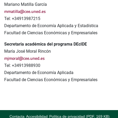
Mariano Matilla García
mmatilla@cee.uned.es
Tel: +34913987215
Departamento de Economía Aplicada y Estadística
Facultad de Ciencias Económicas y Empresariales
Secretaria académica del programa DEcIDE
María José Moral Rincón
mjmoral@cee.uned.es
Tel: +34913988930
Departamento de Economía Aplicada
Facultad de Ciencias Económicas y Empresariales
Contacta
Accesibilidad
Política de privacidad (PDF, 169 KB)