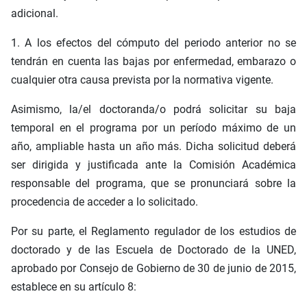
adicional.
1. A los efectos del cómputo del periodo anterior no se
tendrán en cuenta las bajas por enfermedad, embarazo o
cualquier otra causa prevista por la normativa vigente.
Asimismo, la/el doctoranda/o podrá solicitar su baja
temporal en el programa por un período máximo de un
año, ampliable hasta un año más. Dicha solicitud deberá
ser dirigida y justificada ante la Comisión Académica
responsable del programa, que se pronunciará sobre la
procedencia de acceder a lo solicitado.
Por su parte, el Reglamento regulador de los estudios de
doctorado y de las Escuela de Doctorado de la UNED,
aprobado por Consejo de Gobierno de 30 de junio de 2015,
establece en su artículo 8: