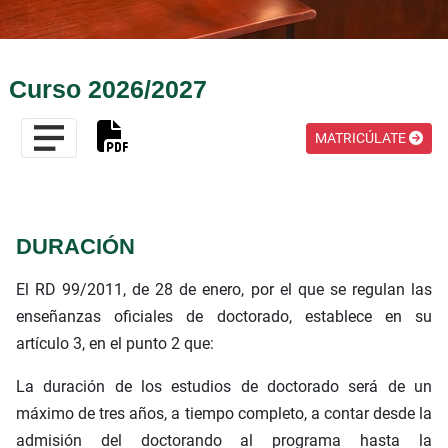
Curso 2026/2027
MATRICÚLATE
DURACIÓN
El RD 99/2011, de 28 de enero, por el que se regulan las
enseñanzas oficiales de doctorado, establece en su
artículo 3, en el punto 2 que:
La duración de los estudios de doctorado será de un
máximo de tres años, a tiempo completo, a contar desde la
admisión del doctorando al programa hasta la