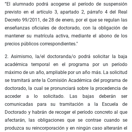
“El alumnado podrá acogerse al período de suspensión
previsto en el artículo 3, apartado 2, párrafo 4 del Real
Decreto 99/2011, de 28 de enero, por el que se regulan las
enseñanzas oficiales de doctorado, con la obligación de
mantener su matrícula activa, mediante el abono de los
precios públicos correspondientes."
2. Asimismo, la/el doctoranda/o podrá solicitar la baja
académica temporal en el programa por un período
máximo de un año, ampliable por un año más. La solicitud
se tramitará ante la Comisión Académica del programa de
doctorado, la cual se pronunciará sobre la procedencia de
acceder a lo solicitado. Las bajas deberán ser
comunicadas para su tramitación a la Escuela de
Doctorado y habrán de recoger el período concreto al que
afectarán, las obligaciones que se contrae cuando se
produzca su reincorporación y en ningún caso alterarán el