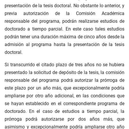
presentación de la tesis doctoral. No obstante lo anterior, y
previa autorización de la Comisión Académica
responsable del programa, podrán realizarse estudios de
doctorado a tiempo parcial. En este caso tales estudios
podrán tener una duración máxima de cinco años desde la
admisión al programa hasta la presentación de la tesis
doctoral.
Si transcurrido el citado plazo de tres años no se hubiera
presentado la solicitud de depósito de la tesis, la comisión
responsable del programa podrá autorizar la prórroga de
este plazo por un año más, que excepcionalmente podría
ampliarse por otro año adicional, en las condiciones que
se hayan establecido en el correspondiente programa de
doctorado. En el caso de estudios a tiempo parcial, la
prórroga podrá autorizarse por dos años más, que
asimismo y excepcionalmente podría ampliarse otro año