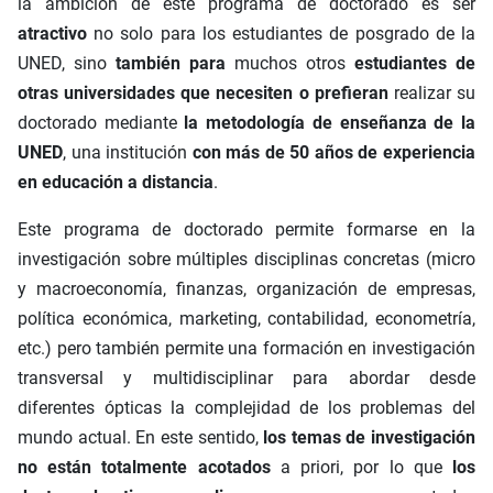
la ambición de este programa de doctorado es ser
atractivo
no solo para los estudiantes de posgrado de la
UNED, sino
también para
muchos otros
estudiantes de
otras universidades
que necesiten o prefieran
realizar su
doctorado mediante
la metodología de enseñanza de la
UNED
, una institución
con más de 50 años de experiencia
en educación a distancia
.
Este programa de doctorado permite formarse en la
investigación sobre múltiples disciplinas concretas (micro
y macroeconomía, finanzas, organización de empresas,
política económica, marketing, contabilidad, econometría,
etc.) pero también permite una formación en investigación
transversal y multidisciplinar para abordar desde
diferentes ópticas la complejidad de los problemas del
mundo actual. En este sentido,
los temas de investigación
no están totalmente acotados
a priori, por lo que
los