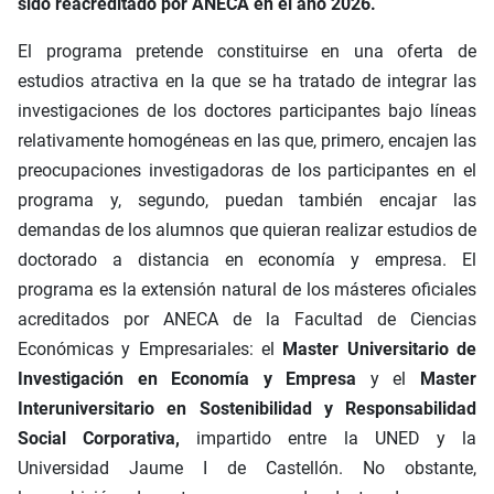
sido reacreditado por ANECA en el año 2026.
El programa pretende constituirse en una oferta de
estudios atractiva en la que se ha tratado de integrar las
investigaciones de los doctores participantes bajo líneas
relativamente homogéneas en las que, primero, encajen las
preocupaciones investigadoras de los participantes en el
programa y, segundo, puedan también encajar las
demandas de los alumnos que quieran realizar estudios de
doctorado a distancia en economía y empresa. El
programa es la extensión natural de los másteres oficiales
acreditados por ANECA de la Facultad de Ciencias
Económicas y Empresariales: el
Master Universitario de
Investigación en Economía y Empresa
y el
Master
Interuniversitario en Sostenibilidad y Responsabilidad
Social Corporativa,
impartido entre la UNED y la
Universidad Jaume I de Castellón. No obstante,