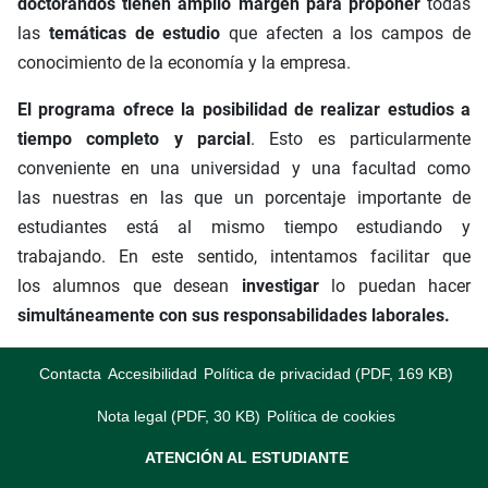
doctorandos tienen amplio margen para proponer
todas
las
temáticas de estudio
que afecten a los campos de
conocimiento de la economía y la empresa.
El programa ofrece la posibilidad de realizar estudios a
tiempo completo y parcial
. Esto es particularmente
conveniente en una universidad y una facultad como
las nuestras en las que un porcentaje importante de
estudiantes está al mismo tiempo estudiando y
trabajando. En este sentido, intentamos facilitar que
los alumnos que desean
investigar
lo puedan hacer
simultáneamente con sus responsabilidades laborales.
Contacta
Accesibilidad
Política de privacidad (PDF, 169 KB)
Nota legal (PDF, 30 KB)
Política de cookies
ATENCIÓN AL ESTUDIANTE