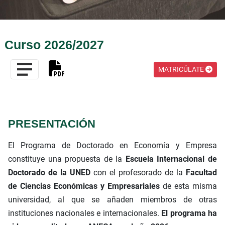
Curso 2026/2027
MATRICÚLATE
PRESENTACIÓN
El Programa de Doctorado en Economía y Empresa
constituye una propuesta de la
Escuela Internacional de
Doctorado de la UNED
con el profesorado de la
Facultad
de Ciencias Económicas y Empresariales
de esta misma
universidad, al que se añaden miembros de otras
instituciones nacionales e internacionales.
El programa ha