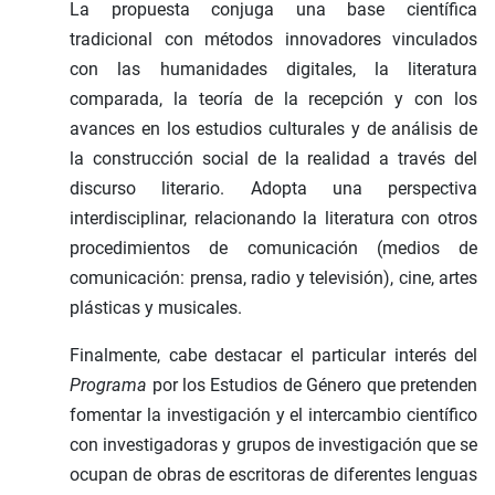
La propuesta conjuga una base científica
tradicional con métodos innovadores vinculados
con las humanidades digitales, la literatura
comparada, la teoría de la recepción y con los
avances en los estudios culturales y de análisis de
la construcción social de la realidad a través del
discurso literario. Adopta una perspectiva
interdisciplinar, relacionando la literatura con otros
procedimientos de comunicación (medios de
comunicación: prensa, radio y televisión), cine, artes
plásticas y musicales.
Finalmente, cabe destacar el particular interés del
Programa
por los Estudios de Género que pretenden
fomentar la investigación y el intercambio científico
con investigadoras y grupos de investigación que se
ocupan de obras de escritoras de diferentes lenguas