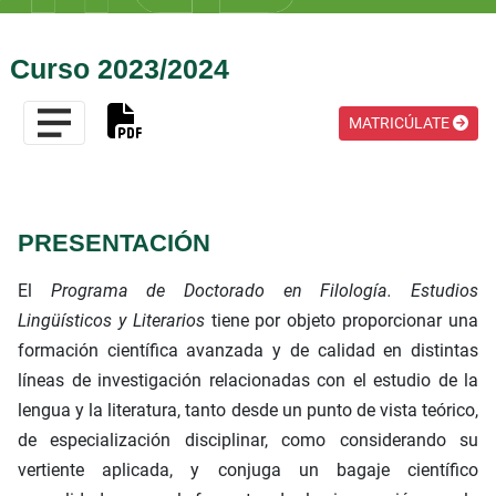
Curso 2023/2024
MATRICÚLATE
PRESENTACIÓN
El
Programa de Doctorado en Filología. Estudios
Lingüísticos y Literarios
tiene por objeto proporcionar una
formación científica avanzada y de calidad en distintas
líneas de investigación relacionadas con el estudio de la
lengua y la literatura, tanto desde un punto de vista teórico,
de especialización disciplinar, como considerando su
vertiente aplicada, y conjuga un bagaje científico