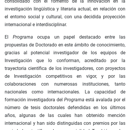
consolidado con el fomento de la innovación en la
investigación lingüística y literaria actual, en relación con
el entorno social y cultural, con una decidida proyección
internacional e interdisciplinar.
El
Programa
ocupa un papel destacado entre las
propuestas de Doctorado en este ámbito de conocimiento,
gracias al potencial investigador de los equipos de
Investigación que lo conforman, acreditado por la
trayectoria científica de los investigadores, con proyectos
de Investigación competitivos en vigor, y por las
colaboraciones con numerosas instituciones, tanto
nacionales como internacionales. La capacidad de
formación investigadora del
Programa
está avalada por el
número de tesis doctorales defendidas en los últimos
años, algunas de las cuales han obtenido mención
internacional y han sido distinguidas con premios por las