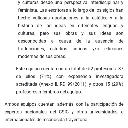
y culturas desde una perspectiva interdisciplinar y
feminista. Las escritoras a lo largo de los siglos han
hecho valiosas aportaciones a la estética y a la
historia de las ideas en diferentes lenguas y
culturas, pero sus obras y sus ideas son
desconocidas a causa de la ausencia de
traducciones, estudios críticos y/o ediciones
modernas de sus obras.
Este equipo cuenta con un total de 52 profesores: 37
de ellos (71%) con experiencia investigadora
acreditada (Anexo II, RD 99/2011), y otros 15 (29%)
profesores miembros del equipo.
Ambos equipos cuentan, además, con la participación de
expertos nacionales, del CSIC y otras universidades, e
internacionales de reconocida trayectoria.