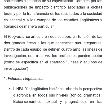
sociedades científicas de su especialidad. También por las
publicaciones de impacto científico asociadas a dichas
tesis, y por la transferencia de los resultados a la sociedad
en general y a los campos de los estudios lingüísticos y
literarios de manera particular.
El
Programa
se articula en dos equipos, en función de las
dos grandes áreas a las que pertenecen sus integrantes.
Dentro de cada equipo, se definen cuatro amplias líneas de
investigación, que a su vez los profesores pueden acotar
(como se especifica en el apartado "Líneas y equipos de
investigación"):
1.
Estudios Lingüísticos
.
LÍNEA 01: lingüística histórica. Aborda la perspectiva
diacrónica en todos sus niveles (fónico, gramatical,
léxico-semántico, textual y pragmático), en las