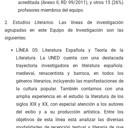
acreditada (Anexo II, RD 99/2011), y otros 15 (26%)
profesores miembros del equipo.
2.
Estudios Literarios
. Las líneas de investigación
agrupadas en este Equipo de Investigación son las
siguientes:
LÍNEA 05: Literatura Española y Teoría de la
Literatura. La UNED cuenta con una destacada
trayectoria investigadora en literatura española:
medieval, renacentista y barroca, en todos los
géneros literarios, incluyendo las manifestaciones de
la cultura popular. También contamos con una
amplia experiencia en el estudio la literatura de los
siglos XIX y XX, con especial atención a los autores
del exilio y a su producción artística. Entre los
objetivos de esta línea está analizar las diversas
modalidades de recepción textual y literaria de que