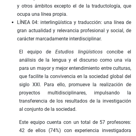
y otros ámbitos excepto el de la traductología, que
ocupa una línea propia.
LÍNEA 04: interlingüística y traducción: una línea de
gran actualidad y relevancia profesional y social, de
carácter marcadamente interdisciplinar.
El equipo de
Estudios lingüísticos
concibe el
análisis de la lengua y el discurso como una vía
para un mayor y mejor entendimiento entre culturas,
que facilite la convivencia en la sociedad global del
siglo XXI. Para ello, promueve la realización de
proyectos multidisciplinares, impulsando la
transferencia de los resultados de la investigación
al conjunto de la sociedad.
Este equipo cuenta con un total de 57 profesores:
42 de ellos (74%) con experiencia investigadora