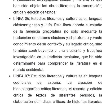
han sido objeto las obras literarias, la transmisión,
crítica y edición de textos.
LÍNEA 06: Estudios literarios y culturales en lenguas
clásicas: griego y latín. Esta línea aborda el estudio
de la herencia grecolatina no solo mediante la
traducción de autores clásicos y el profundo y vasto
conocimiento de su contexto y su legado crítico, sino
también contribuyendo a una creciente y fructífera
investigación en la tradición neolatina, que ha sido
determinante para comprender la literatura en el
mundo occidental.
LÍNEA 07: Estudios literarios y culturales en lenguas
cooficiales de España. La creación de
biobibliografías crítico-literarias, el rescate y edición
crítica de textos de diferentes periodos, la
elaboración de índices críticos, de historias literarias