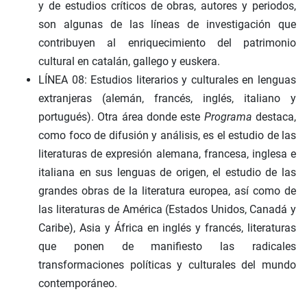
y de estudios críticos de obras, autores y periodos,
son algunas de las líneas de investigación que
contribuyen al enriquecimiento del patrimonio
cultural en catalán, gallego y euskera.
LÍNEA 08: Estudios literarios y culturales en lenguas
extranjeras (alemán, francés, inglés, italiano y
portugués). Otra área donde este
Programa
destaca,
como foco de difusión y análisis, es el estudio de las
literaturas de expresión alemana, francesa, inglesa e
italiana en sus lenguas de origen, el estudio de las
grandes obras de la literatura europea, así como de
las literaturas de América (Estados Unidos, Canadá y
Caribe), Asia y África en inglés y francés, literaturas
que ponen de manifiesto las radicales
transformaciones políticas y culturales del mundo
contemporáneo.