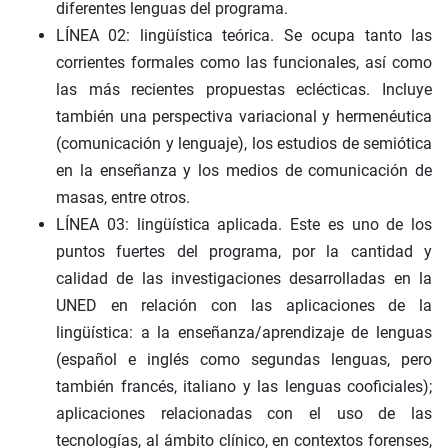
diferentes lenguas del programa.
LÍNEA 02: lingüística teórica. Se ocupa tanto las
corrientes formales como las funcionales, así como
las más recientes propuestas eclécticas. Incluye
también una perspectiva variacional y hermenéutica
(comunicación y lenguaje), los estudios de semiótica
en la enseñanza y los medios de comunicación de
masas, entre otros.
LÍNEA 03: lingüística aplicada. Este es uno de los
puntos fuertes del programa, por la cantidad y
calidad de las investigaciones desarrolladas en la
UNED en relación con las aplicaciones de la
lingüística: a la enseñanza/aprendizaje de lenguas
(español e inglés como segundas lenguas, pero
también francés, italiano y las lenguas cooficiales);
aplicaciones relacionadas con el uso de las
tecnologías, al ámbito clínico, en contextos forenses,