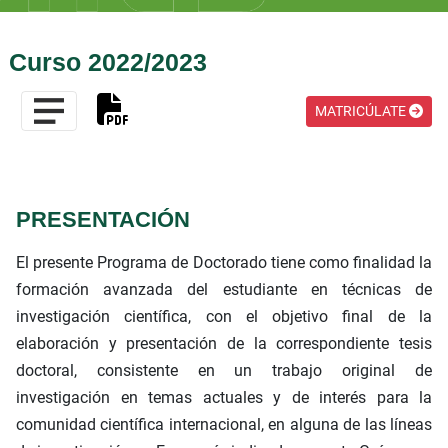
Curso 2022/2023
MATRICÚLATE
PRESENTACIÓN
El presente Programa de Doctorado tiene como finalidad la
formación avanzada del estudiante en técnicas de
investigación científica, con el objetivo final de la
elaboración y presentación de la correspondiente tesis
doctoral, consistente en un trabajo original de
investigación en temas actuales y de interés para la
comunidad científica internacional, en alguna de las líneas