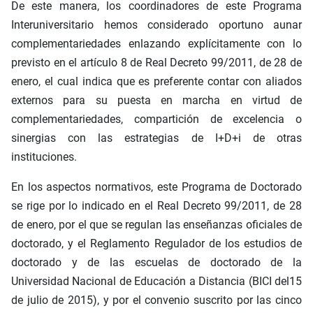
De este manera, los coordinadores de este Programa
Interuniversitario hemos considerado oportuno aunar
complementariedades enlazando explícitamente con lo
previsto en el artículo 8 de Real Decreto 99/2011, de 28 de
enero, el cual indica que es preferente contar con aliados
externos para su puesta en marcha en virtud de
complementariedades, compartición de excelencia o
sinergias con las estrategias de I+D+i de otras
instituciones.
En los aspectos normativos, este Programa de Doctorado
se rige por lo indicado en el Real Decreto 99/2011, de 28
de enero, por el que se regulan las enseñanzas oficiales de
doctorado, y el Reglamento Regulador de los estudios de
doctorado y de las escuelas de doctorado de la
Universidad Nacional de Educación a Distancia (BICI del15
de julio de 2015), y por el convenio suscrito por las cinco