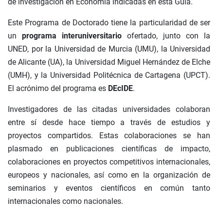
de investigación en Economía indicadas en esta Guía.
Este Programa de Doctorado tiene la particularidad de ser
un
programa interuniversitario
ofertado, junto con la
UNED, por la Universidad de Murcia (UMU), la Universidad
de Alicante (UA), la Universidad Miguel Hernández de Elche
(UMH), y la Universidad Politécnica de Cartagena (UPCT).
El acrónimo del programa es
DEcIDE
.
Investigadores de las citadas universidades colaboran
entre sí desde hace tiempo a través de estudios y
proyectos compartidos. Estas colaboraciones se han
plasmado en publicaciones científicas de impacto,
colaboraciones en proyectos competitivos internacionales,
europeos y nacionales, así como en la organización de
seminarios y eventos científicos en común tanto
internacionales como nacionales.