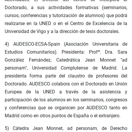
Doctorado, a sus actividades formativas (seminarios,
cursos, conferencias y tutorización de alumnos) que podrá
realizarse en la UNED o en el Centro de Excelencia de la
Universidad de Vigo y a la dirección de tesis doctorales.
4) AUDESCO-ECSA-Spain (Asociación Universitaria de
Estudios Comunitarios). Presidenta: Profª. Dra. Sara
González Fernández, Catedrática Jean Monnet "ad
personam", Universidad Complutense de Madrid. La
presidenta forma parte del claustro de profesores del
Doctorado. AUDESCO colabora con el Doctorado en Unión
Europea de la UNED a través de la asistencia y
participación de los alumnos en los seminarios, congresos
y conferencias que se organicen por AUDESCO tanto en
Madrid como en otros puntos de España o el extranjero.
5) Cátedra Jean Monnet, ad personam, de Derecho