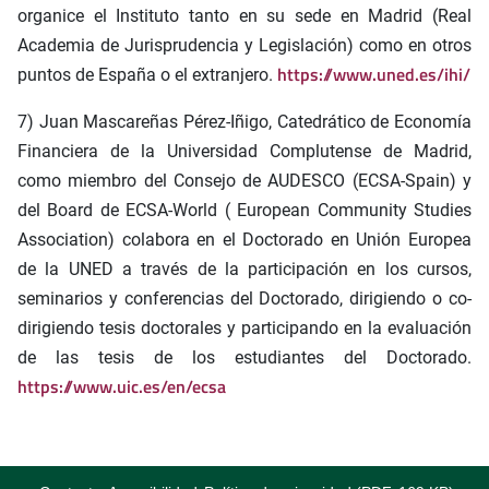
organice el Instituto tanto en su sede en Madrid (Real
Academia de Jurisprudencia y Legislación) como en otros
https://www.uned.es/ihi/
puntos de España o el extranjero.
7) Juan Mascareñas Pérez-Iñigo, Catedrático de Economía
Financiera de la Universidad Complutense de Madrid,
como miembro del Consejo de AUDESCO (ECSA-Spain) y
del Board de ECSA-World ( European Community Studies
Association) colabora en el Doctorado en Unión Europea
de la UNED a través de la participación en los cursos,
seminarios y conferencias del Doctorado, dirigiendo o co-
dirigiendo tesis doctorales y participando en la evaluación
de las tesis de los estudiantes del Doctorado.
https://www.uic.es/en/ecsa