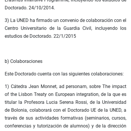
Doctorado. 24/10/2014.
3) La UNED ha firmado un convenio de colaboración con el
Centro Universitario de la Guardia Civil, incluyendo los
estudios de Doctorado. 22/1/2015
b) Colaboraciones
Este Doctorado cuenta con las siguientes colaboraciones:
1) Cátedra Jean Monnet, ad personam, sobre The impact
of the Lisbon Treaty on European integration, de la que es
titular la Profesora Lucia Serena Rossi, de la Universidad
de Bolonia, colaborará con el Doctorado UE de la UNED, a
través de sus actividades formativas (seminarios, cursos,
conferencias y tutorización de alumnos) y de la dirección