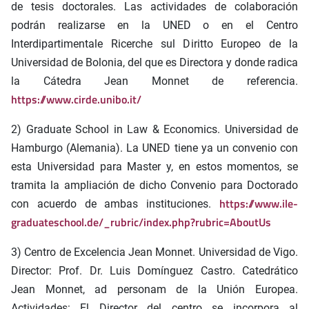
de tesis doctorales. Las actividades de colaboración
podrán realizarse en la UNED o en el Centro
Interdipartimentale Ricerche sul Diritto Europeo de la
Universidad de Bolonia, del que es Directora y donde radica
la Cátedra Jean Monnet de referencia.
https://www.cirde.unibo.it/
2) Graduate School in Law & Economics. Universidad de
Hamburgo (Alemania). La UNED tiene ya un convenio con
esta Universidad para Master y, en estos momentos, se
tramita la ampliación de dicho Convenio para Doctorado
https://www.ile-
con acuerdo de ambas instituciones.
graduateschool.de/_rubric/index.php?rubric=AboutUs
3) Centro de Excelencia Jean Monnet. Universidad de Vigo.
Director: Prof. Dr. Luis Domínguez Castro. Catedrático
Jean Monnet, ad personam de la Unión Europea.
Actividades: El Director del centro se incorpora al