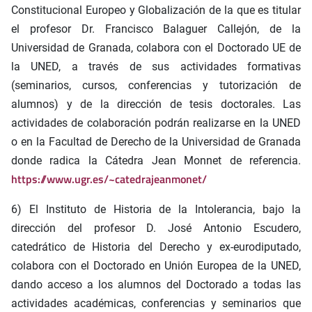
Constitucional Europeo y Globalización de la que es titular
el profesor Dr. Francisco Balaguer Callejón, de la
Universidad de Granada, colabora con el Doctorado UE de
la UNED, a través de sus actividades formativas
(seminarios, cursos, conferencias y tutorización de
alumnos) y de la dirección de tesis doctorales. Las
actividades de colaboración podrán realizarse en la UNED
o en la Facultad de Derecho de la Universidad de Granada
donde radica la Cátedra Jean Monnet de referencia.
https://www.ugr.es/~catedrajeanmonet/
6) El Instituto de Historia de la Intolerancia, bajo la
dirección del profesor D. José Antonio Escudero,
catedrático de Historia del Derecho y ex-eurodiputado,
colabora con el Doctorado en Unión Europea de la UNED,
dando acceso a los alumnos del Doctorado a todas las
actividades académicas, conferencias y seminarios que