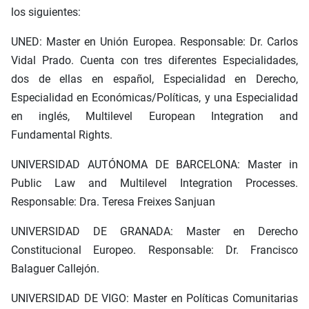
los siguientes:
UNED: Master en Unión Europea. Responsable: Dr. Carlos
Vidal Prado. Cuenta con tres diferentes Especialidades,
dos de ellas en español, Especialidad en Derecho,
Especialidad en Económicas/Políticas, y una Especialidad
en inglés, Multilevel European Integration and
Fundamental Rights.
UNIVERSIDAD AUTÓNOMA DE BARCELONA: Master in
Public Law and Multilevel Integration Processes.
Responsable: Dra. Teresa Freixes Sanjuan
UNIVERSIDAD DE GRANADA: Master en Derecho
Constitucional Europeo. Responsable: Dr. Francisco
Balaguer Callejón.
UNIVERSIDAD DE VIGO: Master en Políticas Comunitarias