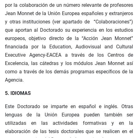
por la colaboración de un número relevante de profesores
Jean Monnet de la Unión Europea españoles y extranjeros
y otras instituciones (ver apartado de “Colaboraciones”)
que aportan al Doctorado su experiencia en los estudios
europeos, objetivo directo de la “Acción Jean Monnet”
financiada por la Education, Audiovisual and Cultural
Executive Agency-EACEA a través de los Centros de
Excelencia, las cátedras y los módulos Jean Monnet así
como a través de los demás programas específicos de la
Agencia.
5. IDIOMAS
Este Doctorado se imparte en español e inglés. Otras
lenguas de la Unión Europea pueden también ser
utilizadas en las actividades formativas y en la
elaboración de las tesis doctorales que se realicen en el