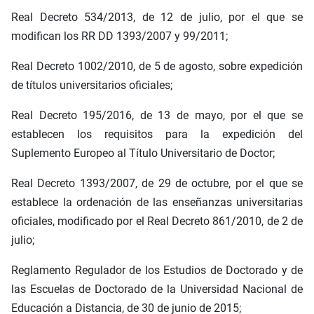
Real Decreto 534/2013, de 12 de julio, por el que se
modifican los RR DD 1393/2007 y 99/2011;
Real Decreto 1002/2010, de 5 de agosto, sobre expedición
de títulos universitarios oficiales;
Real Decreto 195/2016, de 13 de mayo, por el que se
establecen los requisitos para la expedición del
Suplemento Europeo al Título Universitario de Doctor;
Real Decreto 1393/2007, de 29 de octubre, por el que se
establece la ordenación de las enseñanzas universitarias
oficiales, modificado por el Real Decreto 861/2010, de 2 de
julio;
Reglamento Regulador de los Estudios de Doctorado y de
las Escuelas de Doctorado de la Universidad Nacional de
Educación a Distancia, de 30 de junio de 2015;