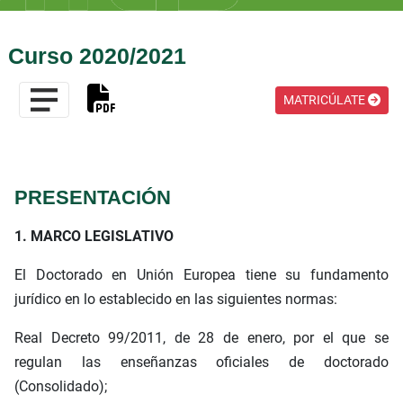
Curso 2020/2021
MATRICÚLATE
PRESENTACIÓN
1. MARCO LEGISLATIVO
El Doctorado en Unión Europea tiene su fundamento
jurídico en lo establecido en las siguientes normas:
Real Decreto 99/2011, de 28 de enero, por el que se
regulan las enseñanzas oficiales de doctorado
(Consolidado);