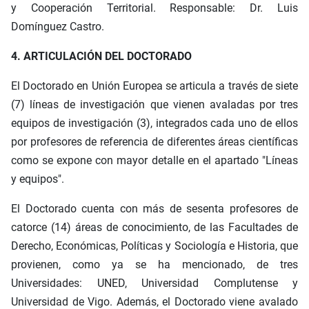
y Cooperación Territorial. Responsable: Dr. Luis
Domínguez Castro.
4. ARTICULACIÓN DEL DOCTORADO
El Doctorado en Unión Europea se articula a través de siete
(7) líneas de investigación que vienen avaladas por tres
equipos de investigación (3), integrados cada uno de ellos
por profesores de referencia de diferentes áreas científicas
como se expone con mayor detalle en el apartado "Líneas
y equipos".
El Doctorado cuenta con más de sesenta profesores de
catorce (14) áreas de conocimiento, de las Facultades de
Derecho, Económicas, Políticas y Sociología e Historia, que
provienen, como ya se ha mencionado, de tres
Universidades: UNED, Universidad Complutense y
Universidad de Vigo. Además, el Doctorado viene avalado