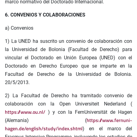
marco normativo del Doctorado Internacional.
6. CONVENIOS Y COLABORACIONES
a) Convenios
1) La UNED ha suscrito un convenio de colaboración con
la Universidad de Bolonia (Facultad de Derecho) para
vincular el Doctorado en Unión Europea (UNED) con el
Doctorado en Derecho Europeo que se imparte en la
Facultad de Derecho de la Universidad de Bolonia.
20/5/2013.
2) La Facultad de Derecho ha tramitado convenio de
colaboración con la Open Universiteit Nederland (
https://www.ou.nl/
) y con la FernUniversität de Hagen
https://www.fernuni-
(Alemania) (
hagen.de/english/study/index.shtml
) en el marco del
Erasmus Intensive Programme, incluyendo los estudios de