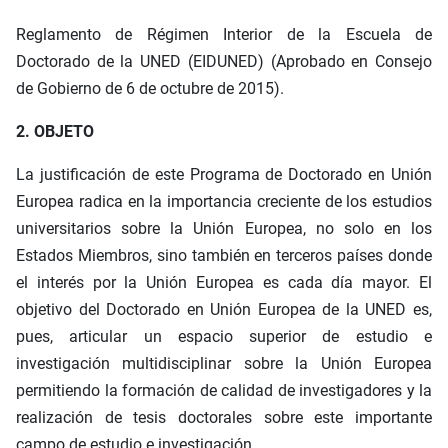
Reglamento de Régimen Interior de la Escuela de
Doctorado de la UNED (EIDUNED) (Aprobado en Consejo
de Gobierno de 6 de octubre de 2015).
2. OBJETO
La justificación de este Programa de Doctorado en Unión
Europea radica en la importancia creciente de los estudios
universitarios sobre la Unión Europea, no solo en los
Estados Miembros, sino también en terceros países donde
el interés por la Unión Europea es cada día mayor. El
objetivo del Doctorado en Unión Europea de la UNED es,
pues, articular un espacio superior de estudio e
investigación multidisciplinar sobre la Unión Europea
permitiendo la formación de calidad de investigadores y la
realización de tesis doctorales sobre este importante
campo de estudio e investigación.