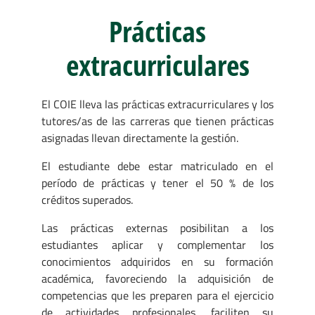
Prácticas
extracurriculares
El COIE lleva las prácticas extracurriculares y los
tutores/as de las carreras que tienen prácticas
asignadas llevan directamente la gestión.
El estudiante debe estar matriculado en el
período de prácticas y tener el 50 % de los
créditos superados.
Las prácticas externas posibilitan a los
estudiantes aplicar y complementar los
conocimientos adquiridos en su formación
académica, favoreciendo la adquisición de
competencias que les preparen para el ejercicio
de actividades profesionales, faciliten su