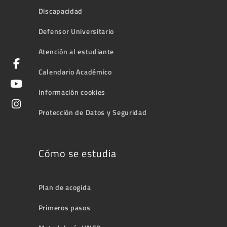
Discapacidad
Defensor Universitario
Atención al estudiante
Calendario Académico
Información cookies
Protección de Datos y Seguridad
Cómo se estudia
Plan de acogida
Primeros pasos