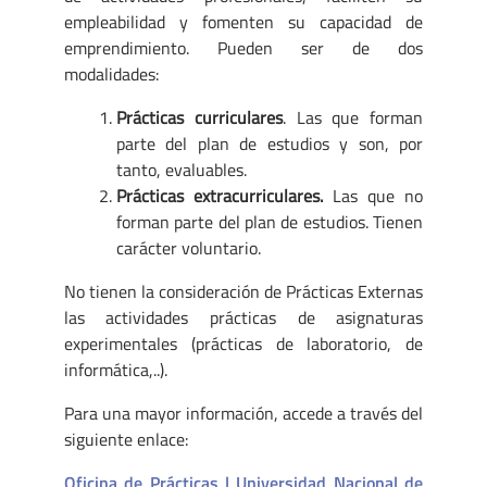
empleabilidad y fomenten su capacidad de
emprendimiento. Pueden ser de dos
modalidades:
Prácticas curriculares
. Las que forman
parte del plan de estudios y son, por
tanto, evaluables.
Prácticas extracurriculares.
Las que no
forman parte del plan de estudios. Tienen
carácter voluntario.
No tienen la consideración de Prácticas Externas
las actividades prácticas de asignaturas
experimentales (prácticas de laboratorio, de
informática,..).
Para una mayor información, accede a través del
siguiente enlace:
Oficina de Prácticas | Universidad Nacional de