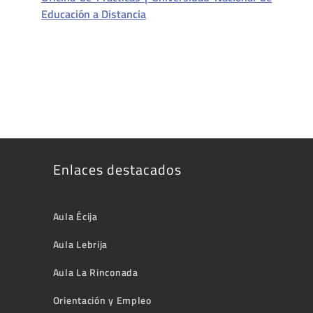
Educación a Distancia
Enlaces destacados
Aula Écija
Aula Lebrija
Aula La Rinconada
Orientación y Empleo