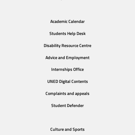
Academic Calendar
Students Help Desk
Disability Resource Centre
Advice and Employment
Internships Office
UNED Digital Contents
Complaints and appeals
Student Defender
Culture and Sports