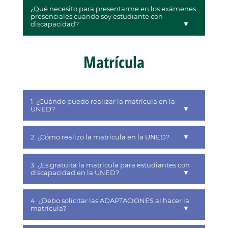
¿Qué necesito para presentarme en los exámenes
presenciales cuando soy estudiante con
discapacidad?
Matrícula
1. ¿Cuándo puedo realizar la matrícula en la
UNED?
2. ¿Cómo realizo la matrícula en la UNED?
3. ¿Es gratuita la matrícula para estudiantes con
discapacidad en la UNED?
4. ¿Debo solicitar las ADAPTACIONES al hacer la
matrícula?