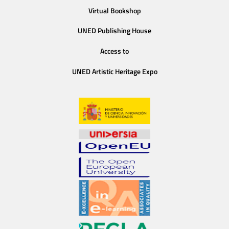
Virtual Bookshop
UNED Publishing House
Access to
UNED Artistic Heritage Expo