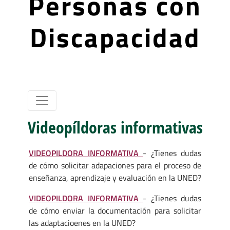
Personas con
Discapacidad
Videopíldoras informativas
VIDEOPILDORA INFORMATIVA
- ¿Tienes dudas
de cómo solicitar adapaciones para el proceso de
enseñanza, aprendizaje y evaluación en la UNED?
VIDEOPILDORA INFORMATIVA
- ¿Tienes dudas
de cómo enviar la documentación para solicitar
las adaptacioenes en la UNED?