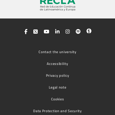
Contact the university
Accessibility
Privacy policy
Legal note
Cookies
Data Protection and Security