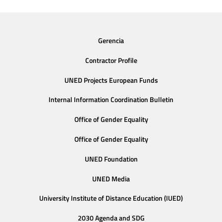
Gerencia
Contractor Profile
UNED Projects European Funds
Internal Information Coordination Bulletin
Office of Gender Equality
Office of Gender Equality
UNED Foundation
UNED Media
University Institute of Distance Education (IUED)
2030 Agenda and SDG