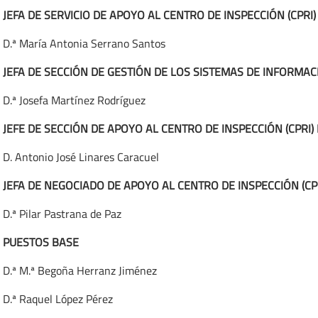
JEFA DE SERVICIO DE APOYO AL CENTRO DE INSPECCIÓN (CPRI)
D.ª María Antonia Serrano Santos
JEFA DE SECCIÓN DE GESTIÓN DE LOS SISTEMAS DE INFORMAC
D.ª Josefa Martínez Rodríguez
JEFE DE SECCIÓN DE APOYO AL CENTRO DE INSPECCIÓN (CPRI) I
D. Antonio José Linares Caracuel
JEFA DE NEGOCIADO DE APOYO AL CENTRO DE INSPECCIÓN (CP
D.ª Pilar Pastrana de Paz
PUESTOS BASE
D.ª M.ª Begoña Herranz Jiménez
D.ª Raquel López Pérez