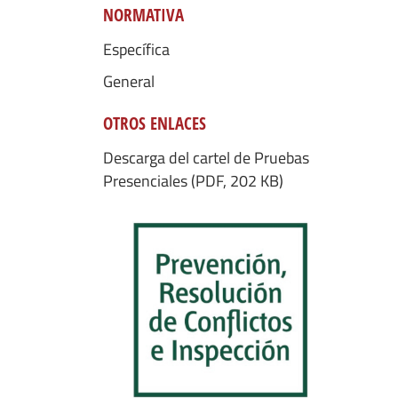
NORMATIVA
Específica
General
OTROS ENLACES
Descarga del cartel de Pruebas
Presenciales (PDF, 202 KB)