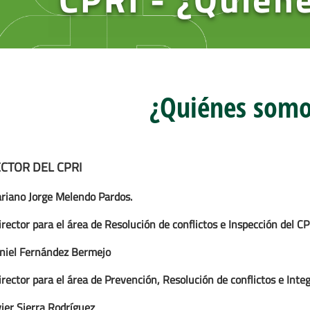
¿Quiénes somo
CTOR DEL CPRI
riano Jorge Melendo Pardos.
rector para el área de Resolución de conflictos e Inspección del CP
niel Fernández Bermejo
rector para el área de Prevención, Resolución de conflictos e Inte
vier Sierra Rodríguez