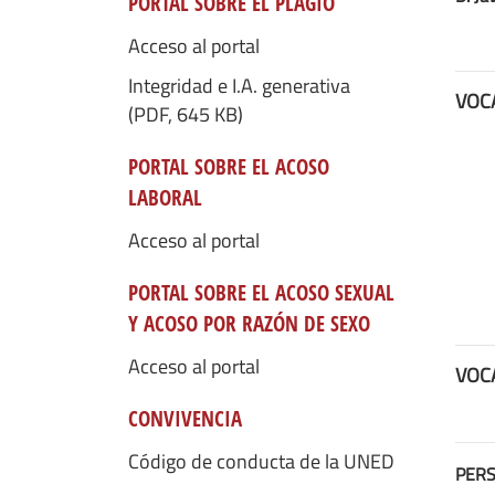
PORTAL SOBRE EL PLAGIO
Acceso al portal
Integridad e I.A. generativa
VOC
(PDF, 645 KB)
PORTAL SOBRE EL ACOSO
LABORAL
Acceso al portal
PORTAL SOBRE EL ACOSO SEXUAL
Y ACOSO POR RAZÓN DE SEXO
Acceso al portal
VOC
CONVIVENCIA
Código de conducta de la UNED
PERS