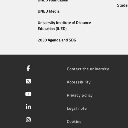
Stude
UNED Media
University Institute of Distance
Education (IUED)
2030 Agenda and SDG
Contact the university
Accessibility
Privacy policy
Legal note
Cookies