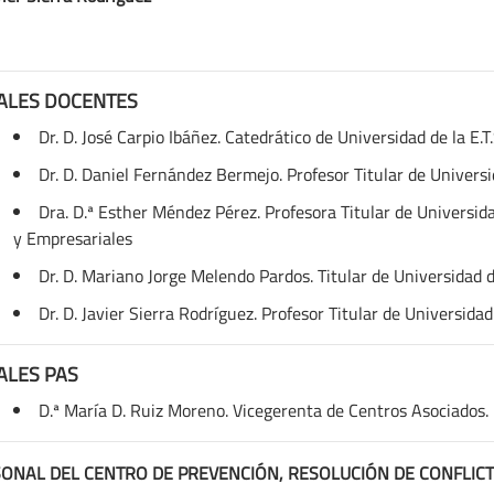
ALES DOCENTES
Dr. D. José Carpio Ibáñez. Catedrático de Universidad de la E.T
Dr. D. Daniel Fernández Bermejo. Profesor Titular de Univers
Dra. D.ª Esther Méndez Pérez. Profesora Titular de Universi
y Empresariales
Dr. D. Mariano Jorge Melendo Pardos. Titular de Universidad 
Dr. D. Javier Sierra Rodríguez. Profesor Titular de Universida
ALES PAS
D.ª María D. Ruiz Moreno. Vicegerenta de Centros Asociados. 
ONAL DEL CENTRO DE PREVENCIÓN, RESOLUCIÓN DE CONFLICT