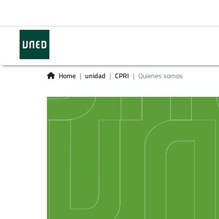
Home
unidad
CPRI
Quienes somos