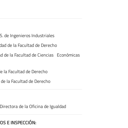
.S. de Ingenieros Industriales
idad de la Facultad de Derecho
dad de la Facultad de Ciencias Económicas
de la Facultad de Derecho
d de la Facultad de Derecho
Directora de la Oficina de Igualdad
OS E INSPECCIÓN: