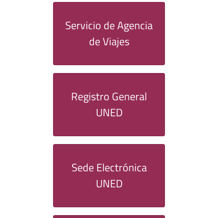
Servicio de Agencia
de Viajes
Registro General
UNED
Sede Electrónica
UNED