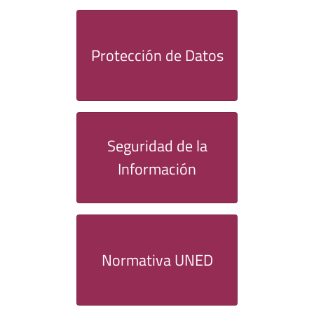
Protección de Datos
Seguridad de la
Información
Normativa UNED