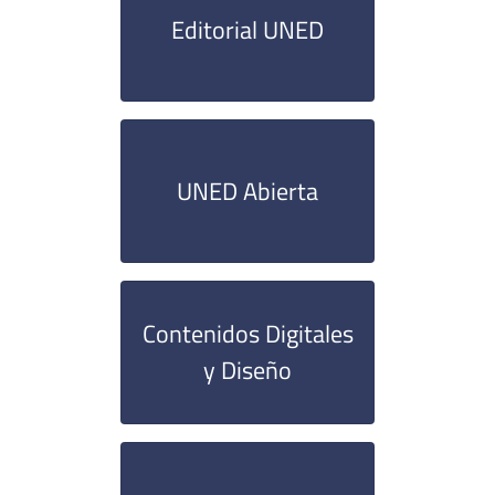
Editorial UNED
UNED Abierta
Contenidos Digitales
y Diseño