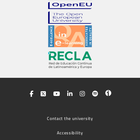
Contact the university
Accessibility