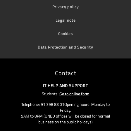
Privacy policy
Legal note
Cookies
Data Protection and Security
Contact
IT HELP AND SUPPORT
Students:
Go to online form
Telephone: 91 398 88 01Opening hours: Monday to
Friday,
9AM to 8PM (UNED offices will be closed for normal
business on the public holidays)