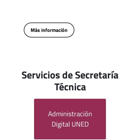
Más información
Servicios de Secretaría
Técnica
Administración
Digital UNED