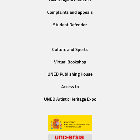
Complaints and appeals
Student Defender
Culture and Sports
Virtual Bookshop
UNED Publishing House
Access to
UNED Artistic Heritage Expo