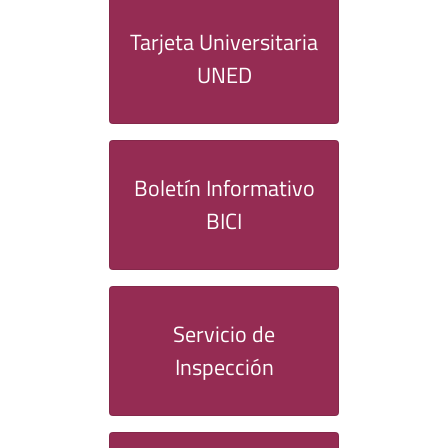
Tarjeta Universitaria
UNED
Boletín Informativo
BICI
Servicio de
Inspección