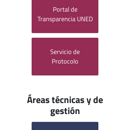
Portal de
Transparencia UNED
Servicio de
Protocolo
Áreas técnicas y de
gestión