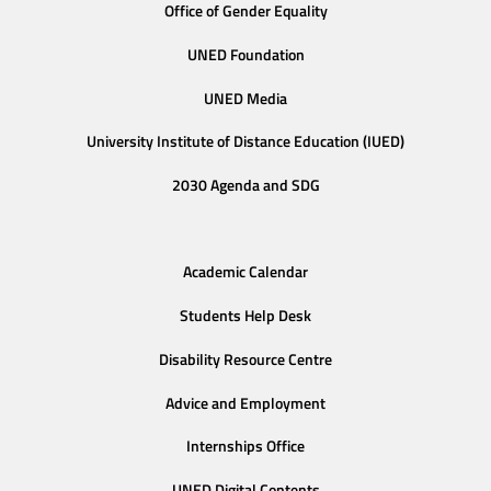
Office of Gender Equality
UNED Foundation
UNED Media
University Institute of Distance Education (IUED)
2030 Agenda and SDG
Academic Calendar
Students Help Desk
Disability Resource Centre
Advice and Employment
Internships Office
UNED Digital Contents