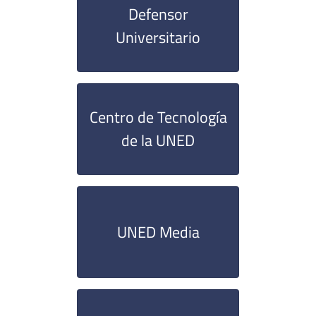
Defensor
Universitario
Centro de Tecnología
de la UNED
UNED Media