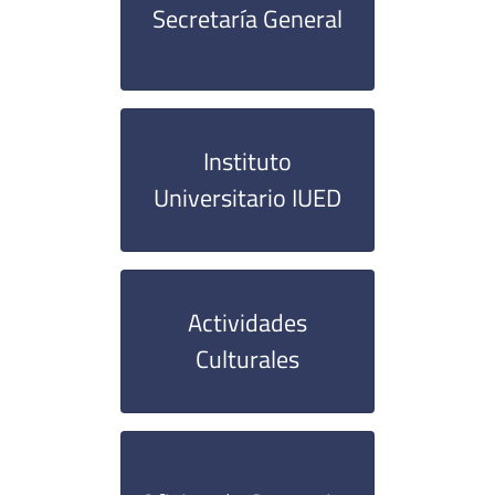
Secretaría General
Instituto
Universitario IUED
Actividades
Culturales