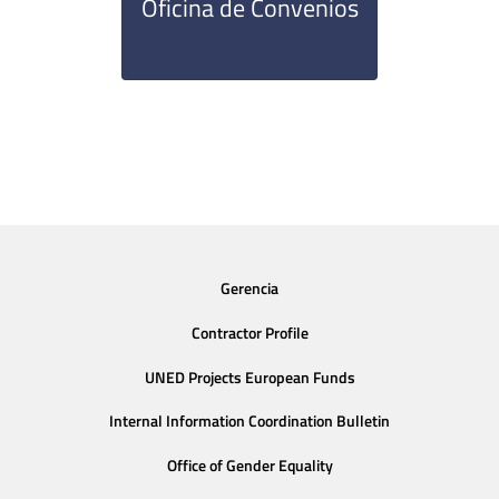
Oficina de Convenios
Gerencia
Contractor Profile
UNED Projects European Funds
Internal Information Coordination Bulletin
Office of Gender Equality