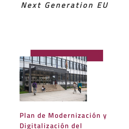
Next Generation EU
Plan de Modernización y
Digitalización del