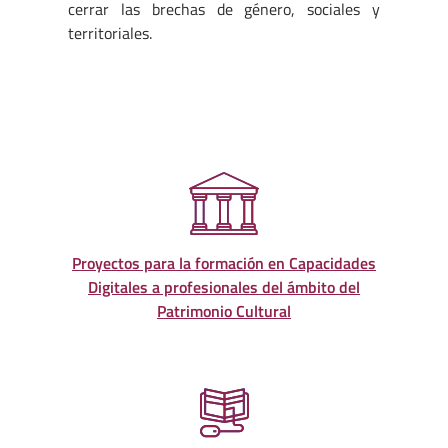
cerrar las brechas de género, sociales y
territoriales.
Proyectos para la formación en Capacidades
Digitales a profesionales del ámbito del
Patrimonio Cultural