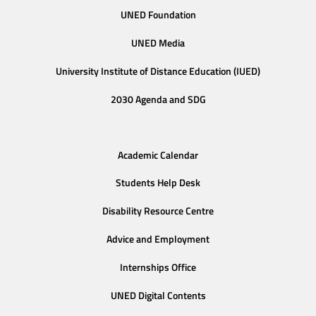
UNED Foundation
UNED Media
University Institute of Distance Education (IUED)
2030 Agenda and SDG
Academic Calendar
Students Help Desk
Disability Resource Centre
Advice and Employment
Internships Office
UNED Digital Contents