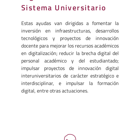
Sistema Universitario
Estas ayudas van dirigidas a fomentar la
inversión en infraestructuras, desarrollos
tecnológicos y proyectos de innovación
docente para mejorar los recursos académicos
en digitalización; reducir la brecha digital del
personal académico y del estudiantado;
impulsar proyectos de innovación digital
interuniversitarios de carácter estratégico e
interdisciplinar, e impulsar la formación
digital, entre otras actuaciones.