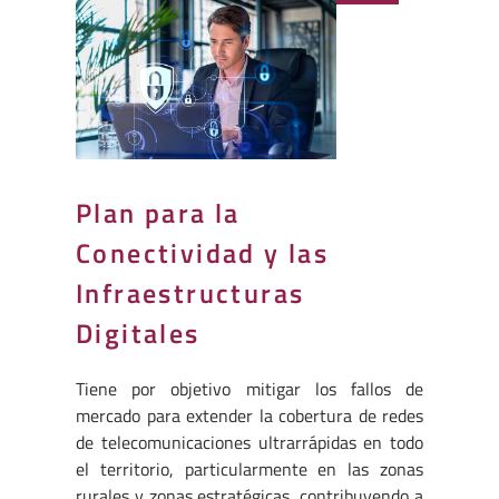
Plan para la
Conectividad y las
Infraestructuras
Digitales
Tiene por objetivo mitigar los fallos de
mercado para extender la cobertura de redes
de telecomunicaciones ultrarrápidas en todo
el territorio, particularmente en las zonas
rurales y zonas estratégicas, contribuyendo a