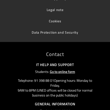
Legal note
Cookies
Data Protection and Security
Contact
IT HELP AND SUPPORT
Students:
Go to online form
Telephone: 91 398 88 01Opening hours: Monday to
Friday,
9AM to 8PM (UNED offices will be closed for normal
business on the public holidays)
GENERAL INFORMATION