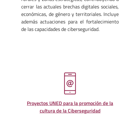
cerrar las actuales brechas digitales sociales,
económicas, de género y territoriales. Incluye
además actuaciones para el fortalecimiento
de las capacidades de ciberseguridad.
Proyectos UNED para la promoción de la
cultura de la Ciberseguridad