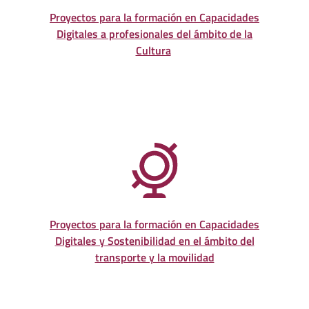
Proyectos para la formación en Capacidades
Digitales a profesionales del ámbito de la
Cultura
Proyectos para la formación en Capacidades
Digitales y Sostenibilidad en el ámbito del
transporte y la movilidad