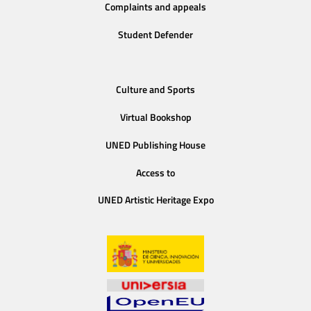
Complaints and appeals
Student Defender
Culture and Sports
Virtual Bookshop
UNED Publishing House
Access to
UNED Artistic Heritage Expo