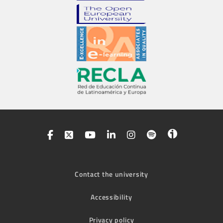
Contact the university
Accessibility
Privacy policy