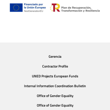
Gerencia
Contractor Profile
UNED Projects European Funds
Internal Information Coordination Bulletin
Office of Gender Equality
Office of Gender Equality