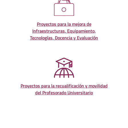
Proyectos para la mejora de
Infraestructuras, Equipamiento,
Tecnologías, Docencia y Evaluación
Proyectos para la recualificación y movilidad
del Profesorado Universitario