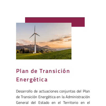
Plan de Transición
Energética
Desarrollo de actuaciones conjuntas del Plan
de Transición Energética en la Administración
General del Estado en el Territorio en el