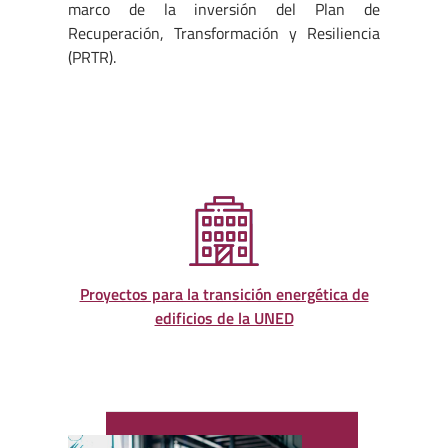
marco de la inversión del Plan de
Recuperación, Transformación y Resiliencia
(PRTR).
Proyectos para la transición energética de
edificios de la UNED