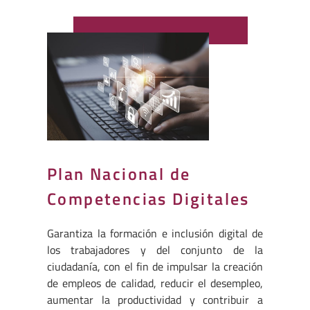
Plan Nacional de
Competencias Digitales
Garantiza la formación e inclusión digital de
los trabajadores y del conjunto de la
ciudadanía, con el fin de impulsar la creación
de empleos de calidad, reducir el desem​pleo,
aumentar la productividad y contribuir a