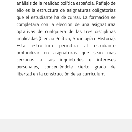
análisis de la realidad política española. Reflejo de
ello es la estructura de asignaturas obligatorias
que el estudiante ha de cursar. La formación se
completará con la elección de una asignaturaa
optativas de cualquiera de las tres disciplinas
implicadas (Ciencia Política, Sociología e Historia).
Esta estructura permitirá al estudiante
profundizar en asignaturas que sean más
cercanas a sus inquietudes e intereses
personales, concediéndole cierto grado de
libertad en la construcción de su curriculum,