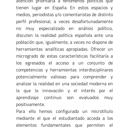
atención prioritaria a fenómenos políticos que
tienen lugar en España. En estos espacios y
medios, periodistas y/o comentaristas de distinto
perfil profesional, a veces desafortunadamente
no muy especializado en análisis político,
discuten la realidad política española ante una
población que, igualmente, a veces no dispone de
herramientas analíticas apropiadas. Ofrecer un
microgrado de estas características facilitaría a
los egresados el acceso a un conjunto de
competencias y herramientas interdisciplinares
potencialmente valiosas para comprender y
analizar la realidad en una sociedad moderna en
la que la innovación y el interés por el
aprendizaje continuo son evaluados muy
positivamente.
Para ello hemos configurado un microtítulo
mediante el que el estudiantado acceda a los
elementos fundamentales que permiten el