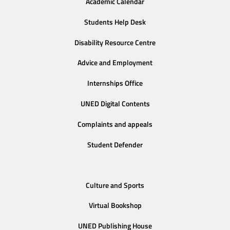
Academic Calendar
Students Help Desk
Disability Resource Centre
Advice and Employment
Internships Office
UNED Digital Contents
Complaints and appeals
Student Defender
Culture and Sports
Virtual Bookshop
UNED Publishing House