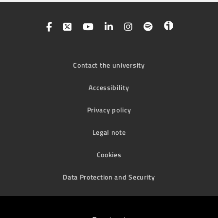
Contact the university
Accessibility
Privacy policy
Legal note
Cookies
Data Protection and Security