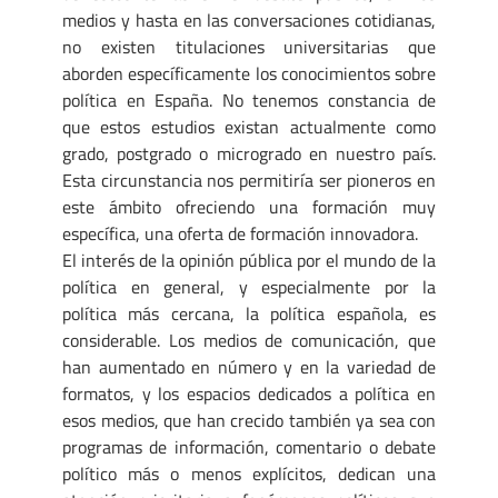
medios y hasta en las conversaciones cotidianas,
no existen titulaciones universitarias que
aborden específicamente los conocimientos sobre
política en España. No tenemos constancia de
que estos estudios existan actualmente como
grado, postgrado o microgrado en nuestro país.
Esta circunstancia nos permitiría ser pioneros en
este ámbito ofreciendo una formación muy
específica, una oferta de formación innovadora.
El interés de la opinión pública por el mundo de la
política en general, y especialmente por la
política más cercana, la política española, es
considerable. Los medios de comunicación, que
han aumentado en número y en la variedad de
formatos, y los espacios dedicados a política en
esos medios, que han crecido también ya sea con
programas de información, comentario o debate
político más o menos explícitos, dedican una