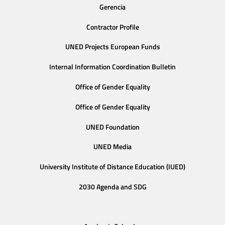
Gerencia
Contractor Profile
UNED Projects European Funds
Internal Information Coordination Bulletin
Office of Gender Equality
Office of Gender Equality
UNED Foundation
UNED Media
University Institute of Distance Education (IUED)
2030 Agenda and SDG