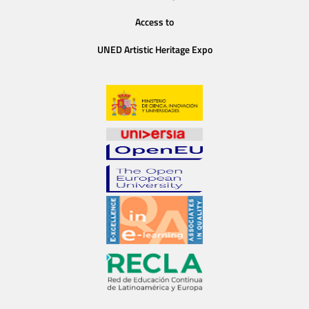
Access to
UNED Artistic Heritage Expo