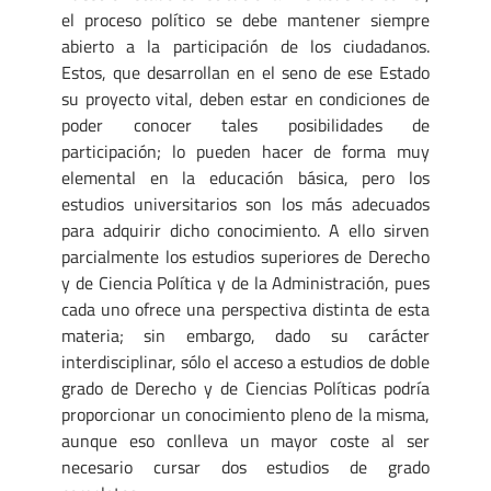
el proceso político se debe mantener siempre
abierto a la participación de los ciudadanos.
Estos, que desarrollan en el seno de ese Estado
su proyecto vital, deben estar en condiciones de
poder conocer tales posibilidades de
participación; lo pueden hacer de forma muy
elemental en la educación básica, pero los
estudios universitarios son los más adecuados
para adquirir dicho conocimiento. A ello sirven
parcialmente los estudios superiores de Derecho
y de Ciencia Política y de la Administración, pues
cada uno ofrece una perspectiva distinta de esta
materia; sin embargo, dado su carácter
interdisciplinar, sólo el acceso a estudios de doble
grado de Derecho y de Ciencias Políticas podría
proporcionar un conocimiento pleno de la misma,
aunque eso conlleva un mayor coste al ser
necesario cursar dos estudios de grado