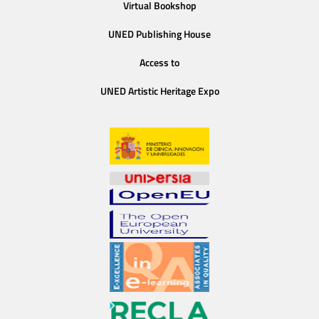
Virtual Bookshop
UNED Publishing House
Access to
UNED Artistic Heritage Expo