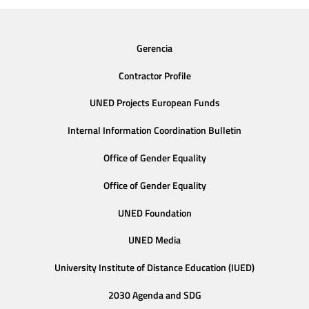
Gerencia
Contractor Profile
UNED Projects European Funds
Internal Information Coordination Bulletin
Office of Gender Equality
Office of Gender Equality
UNED Foundation
UNED Media
University Institute of Distance Education (IUED)
2030 Agenda and SDG