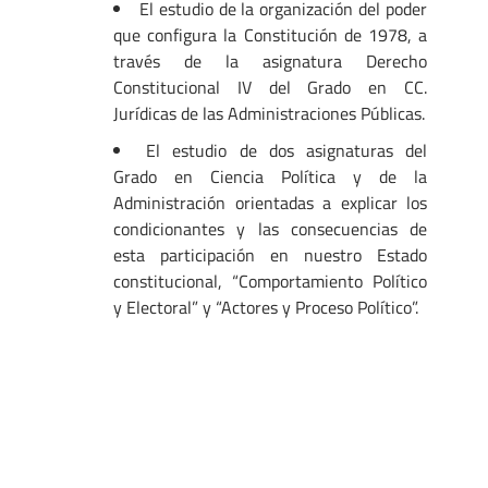
El estudio de la organización del poder
que configura la Constitución de 1978, a
través de la asignatura Derecho
Constitucional IV del Grado en CC.
Jurídicas de las Administraciones Públicas.
El estudio de dos asignaturas del
Grado en Ciencia Política y de la
Administración orientadas a explicar los
condicionantes y las consecuencias de
esta participación en nuestro Estado
constitucional, “Comportamiento Político
y Electoral” y “Actores y Proceso Político”.