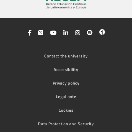
Contact the university
Accessibility
Privacy policy
Legal note
Cookies
Data Protection and Security