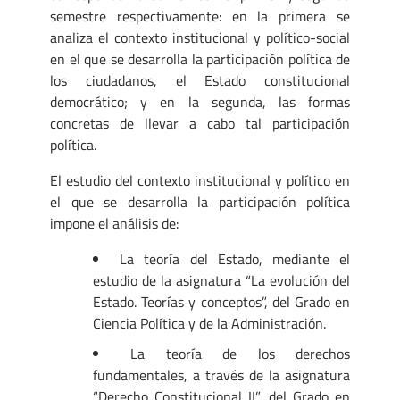
semestre respectivamente: en la primera se
analiza el contexto institucional y político-social
en el que se desarrolla la participación política de
los ciudadanos, el Estado constitucional
democrático; y en la segunda, las formas
concretas de llevar a cabo tal participación
política.
El estudio del contexto institucional y político en
el que se desarrolla la participación política
impone el análisis de:
La teoría del Estado, mediante el
estudio de la asignatura “La evolución del
Estado. Teorías y conceptos”, del Grado en
Ciencia Política y de la Administración.
La teoría de los derechos
fundamentales, a través de la asignatura
“Derecho Constitucional II”, del Grado en