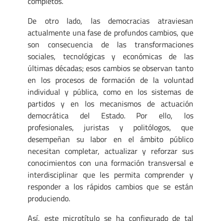
completos.
De otro lado, las democracias atraviesan
actualmente una fase de profundos cambios, que
son consecuencia de las transformaciones
sociales, tecnológicas y económicas de las
últimas décadas; esos cambios se observan tanto
en los procesos de formación de la voluntad
individual y pública, como en los sistemas de
partidos y en los mecanismos de actuación
democrática del Estado. Por ello, los
profesionales, juristas y politólogos, que
desempeñan su labor en el ámbito público
necesitan completar, actualizar y reforzar sus
conocimientos con una formación transversal e
interdisciplinar que les permita comprender y
responder a los rápidos cambios que se están
produciendo.
Así, este microtítulo se ha configurado de tal