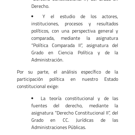
Derecho.
Y el estudio de los actores,
instituciones, procesos y resultados
políticos, con una perspectiva general y
comparada, mediante la asignatura
“Política Comparada II”, asignatura del
Grado en Ciencia Política y de la
Administración.
Por su parte, el análisis específico de la
participación política en nuestro Estado
constitucional exige:
La teoría constitucional y de las
fuentes del derecho, mediante la
asignatura “Derecho Constitucional II”, del
Grado en CC. Jurídicas de las
Administraciones Públicas.