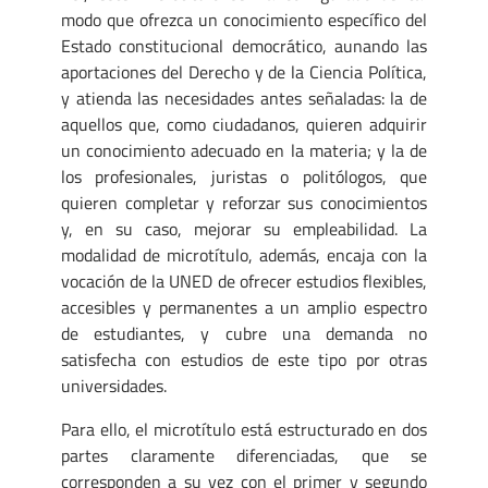
modo que ofrezca un conocimiento específico del
Estado constitucional democrático, aunando las
aportaciones del Derecho y de la Ciencia Política,
y atienda las necesidades antes señaladas: la de
aquellos que, como ciudadanos, quieren adquirir
un conocimiento adecuado en la materia; y la de
los profesionales, juristas o politólogos, que
quieren completar y reforzar sus conocimientos
y, en su caso, mejorar su empleabilidad. La
modalidad de microtítulo, además, encaja con la
vocación de la UNED de ofrecer estudios flexibles,
accesibles y permanentes a un amplio espectro
de estudiantes, y cubre una demanda no
satisfecha con estudios de este tipo por otras
universidades.
Para ello, el microtítulo está estructurado en dos
partes claramente diferenciadas, que se
corresponden a su vez con el primer y segundo