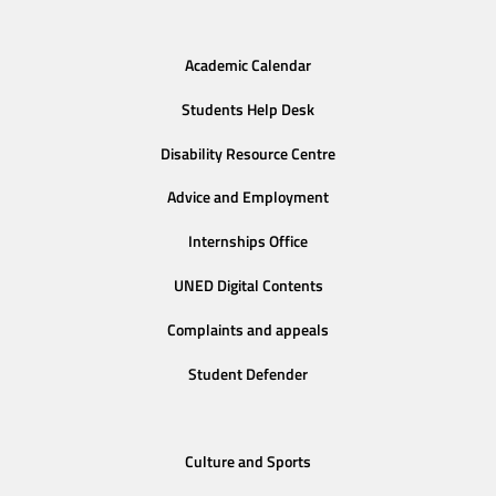
Academic Calendar
Students Help Desk
Disability Resource Centre
Advice and Employment
Internships Office
UNED Digital Contents
Complaints and appeals
Student Defender
Culture and Sports