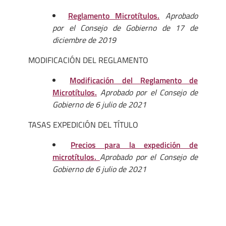
Reglamento Microtítulos.
Aprobado
por el Consejo de Gobierno de 17 de
diciembre de 2019
MODIFICACIÓN DEL REGLAMENTO
Modificación del Reglamento de
Microtítulos.
Aprobado por el Consejo de
Gobierno de 6 julio de 2021
TASAS EXPEDICIÓN DEL TÍTULO
Precios para la expedición de
microtítulos.
Aprobado por el Consejo de
Gobierno de 6 julio de 2021