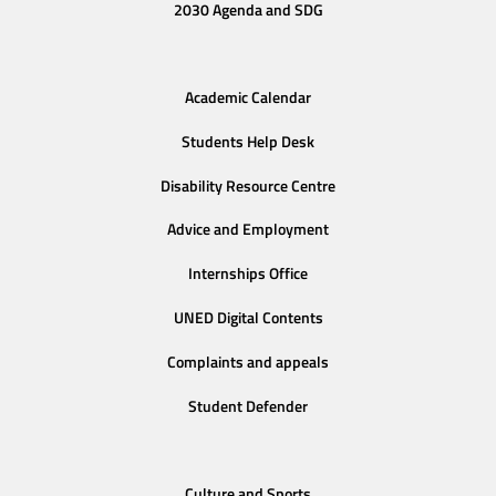
2030 Agenda and SDG
Academic Calendar
Students Help Desk
Disability Resource Centre
Advice and Employment
Internships Office
UNED Digital Contents
Complaints and appeals
Student Defender
Culture and Sports