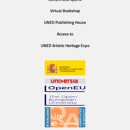
Virtual Bookshop
UNED Publishing House
Access to
UNED Artistic Heritage Expo