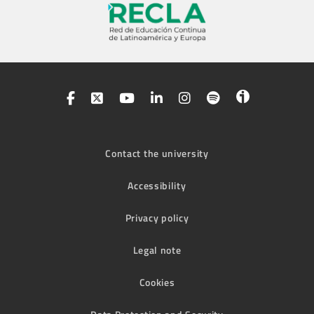
Contact the university
Accessibility
Privacy policy
Legal note
Cookies