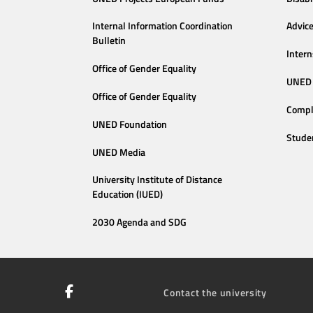
Internal Information Coordination
Advic
Bulletin
Intern
Office of Gender Equality
UNED 
Office of Gender Equality
Compl
UNED Foundation
Stude
UNED Media
University Institute of Distance
Education (IUED)
2030 Agenda and SDG
Contact the university