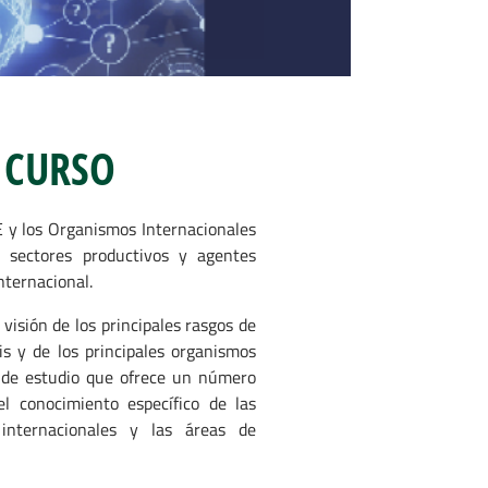
 CURSO
E y los Organismos Internacionales
sectores productivos y agentes
nternacional.
visión de los principales rasgos de
s y de los principales organismos
o de estudio que ofrece un número
el conocimiento específico de las
 internacionales y las áreas de