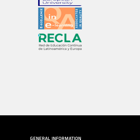
GENERAL INFORMATION