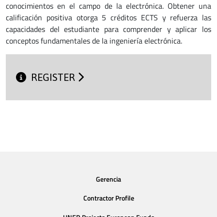
conocimientos en el campo de la electrónica. Obtener una
calificación positiva otorga 5 créditos ECTS y refuerza las
capacidades del estudiante para comprender y aplicar los
conceptos fundamentales de la ingeniería electrónica.
REGISTER
Gerencia
Contractor Profile