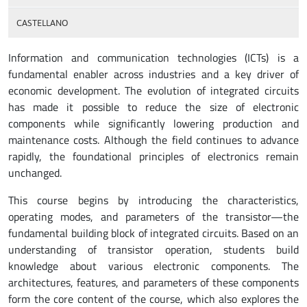
CASTELLANO
Information and communication technologies (ICTs) is a
fundamental enabler across industries and a key driver of
economic development. The evolution of integrated circuits
has made it possible to reduce the size of electronic
components while significantly lowering production and
maintenance costs. Although the field continues to advance
rapidly, the foundational principles of electronics remain
unchanged.
This course begins by introducing the characteristics,
operating modes, and parameters of the transistor—the
fundamental building block of integrated circuits. Based on an
understanding of transistor operation, students build
knowledge about various electronic components. The
architectures, features, and parameters of these components
form the core content of the course, which also explores the