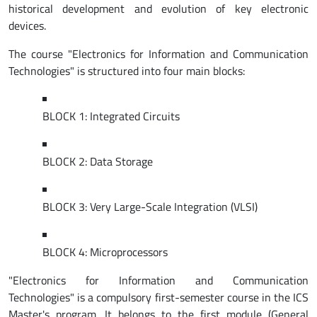
historical development and evolution of key electronic
devices.
The course "Electronics for Information and Communication
Technologies" is structured into four main blocks:
BLOCK 1: Integrated Circuits
BLOCK 2: Data Storage
BLOCK 3: Very Large-Scale Integration (VLSI)
BLOCK 4: Microprocessors
"Electronics for Information and Communication
Technologies" is a compulsory first-semester course in the ICS
Master's program. It belongs to the first module (General