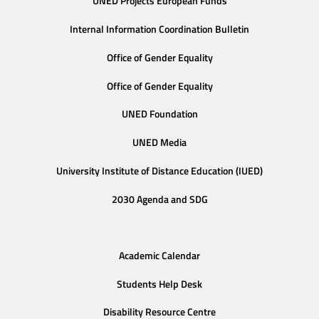
UNED Projects European Funds
Internal Information Coordination Bulletin
Office of Gender Equality
Office of Gender Equality
UNED Foundation
UNED Media
University Institute of Distance Education (IUED)
2030 Agenda and SDG
Academic Calendar
Students Help Desk
Disability Resource Centre