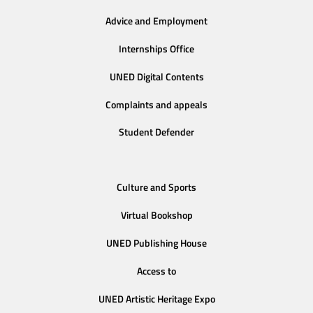
Advice and Employment
Internships Office
UNED Digital Contents
Complaints and appeals
Student Defender
Culture and Sports
Virtual Bookshop
UNED Publishing House
Access to
UNED Artistic Heritage Expo