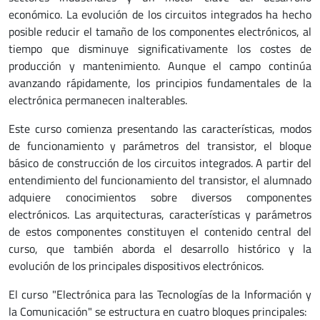
económico. La evolución de los circuitos integrados ha hecho
posible reducir el tamaño de los componentes electrónicos, al
tiempo que disminuye significativamente los costes de
producción y mantenimiento. Aunque el campo continúa
avanzando rápidamente, los principios fundamentales de la
electrónica permanecen inalterables.
Este curso comienza presentando las características, modos
de funcionamiento y parámetros del transistor, el bloque
básico de construcción de los circuitos integrados. A partir del
entendimiento del funcionamiento del transistor, el alumnado
adquiere conocimientos sobre diversos componentes
electrónicos. Las arquitecturas, características y parámetros
de estos componentes constituyen el contenido central del
curso, que también aborda el desarrollo histórico y la
evolución de los principales dispositivos electrónicos.
El curso "Electrónica para las Tecnologías de la Información y
la Comunicación" se estructura en cuatro bloques principales: