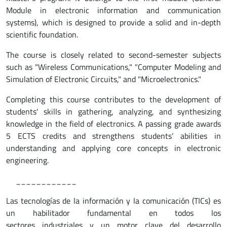
Module in electronic information and communication
systems), which is designed to provide a solid and in-depth
scientific foundation.
The course is closely related to second-semester subjects
such as "Wireless Communications," "Computer Modeling and
Simulation of Electronic Circuits," and "Microelectronics."
Completing this course contributes to the development of
students' skills in gathering, analyzing, and synthesizing
knowledge in the field of electronics. A passing grade awards
5 ECTS credits and strengthens students’ abilities in
understanding and applying core concepts in electronic
engineering.
____________
Las tecnologías de la información y la comunicación (TICs) es
un habilitador fundamental en todos los
sectores industriales y un motor clave del desarrollo