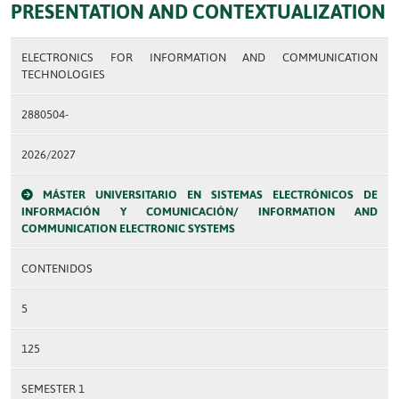
PRESENTATION AND CONTEXTUALIZATION
ELECTRONICS FOR INFORMATION AND COMMUNICATION
TECHNOLOGIES
2880504-
2026/2027
MÁSTER UNIVERSITARIO EN SISTEMAS ELECTRÓNICOS DE
INFORMACIÓN Y COMUNICACIÓN/ INFORMATION AND
COMMUNICATION ELECTRONIC SYSTEMS
CONTENIDOS
5
125
SEMESTER 1