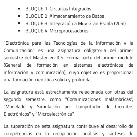
BLOQUE 1: Circuitos Integrados
BLOQUE 2: Almacenamiento de Datos
BLOQUE 3: Integración a Muy Gran Escala (VLSI)
BLOQUE 4: Microprocesadores
"Electrónica para las Tecnologías de la Información y la
Comunicación" es una asignatura obligatoria del primer
semestre del Máster en ICS. Forma parte del primer módulo
(General de formación en sistemas electrónicos de
información y comunicación), cuyo objetivo es proporcionar
una formación científica sólida y profunda.
La asignatura está estrechamente relacionada con otras del
segundo semestre, como "Comunicaciones Inalámbricas",
"Modelado y Simulación por Computador de Circuitos
Electrónicos" y "Microelectrónica".
La superación de esta asignatura contribuye al desarrollo de
competencias en la recopilación, análisis y síntesis de