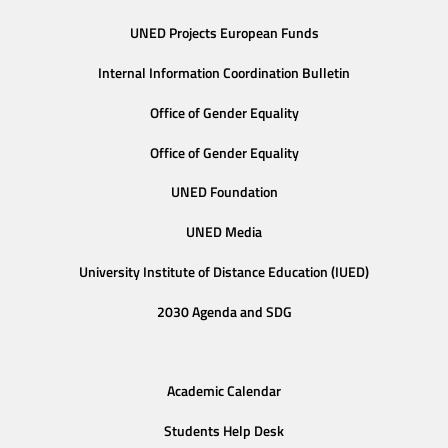
UNED Projects European Funds
Internal Information Coordination Bulletin
Office of Gender Equality
Office of Gender Equality
UNED Foundation
UNED Media
University Institute of Distance Education (IUED)
2030 Agenda and SDG
Academic Calendar
Students Help Desk