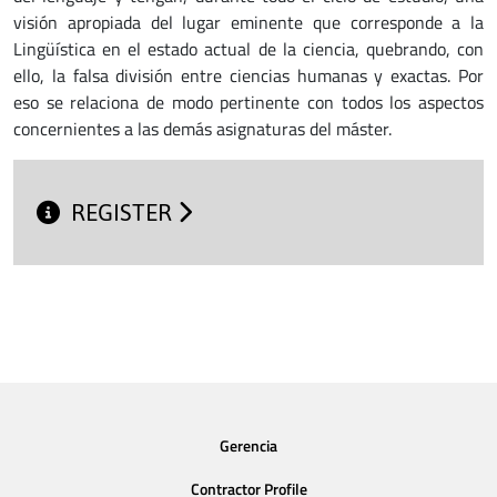
visión apropiada del lugar eminente que corresponde a la
Lingüística en el estado actual de la ciencia, quebrando, con
ello, la falsa división entre ciencias humanas y exactas. Por
eso se relaciona de modo pertinente con todos los aspectos
concernientes a las demás asignaturas del máster.
REGISTER
Gerencia
Contractor Profile