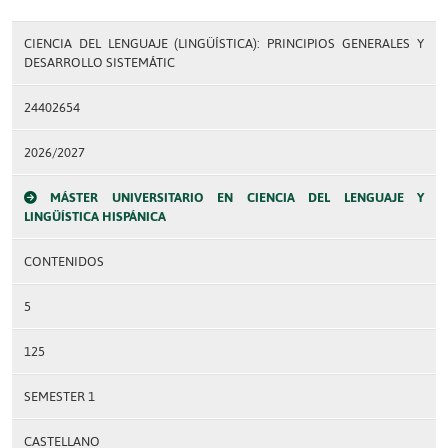
CIENCIA DEL LENGUAJE (LINGÜÍSTICA): PRINCIPIOS GENERALES Y
DESARROLLO SISTEMÁTIC
24402654
2026/2027
MÁSTER UNIVERSITARIO EN CIENCIA DEL LENGUAJE Y
LINGÜÍSTICA HISPÁNICA
CONTENIDOS
5
125
SEMESTER 1
CASTELLANO