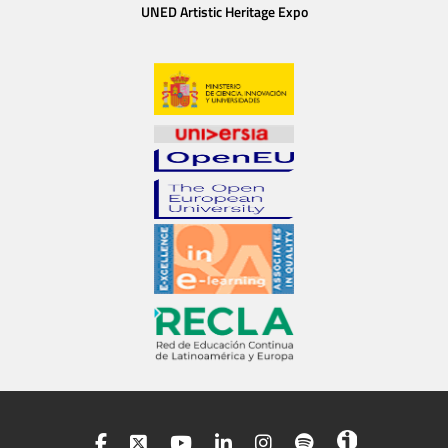
UNED Artistic Heritage Expo