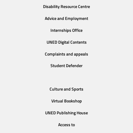
Disability Resource Centre
Advice and Employment
Internships Office
UNED Digital Contents
Complaints and appeals
Student Defender
Culture and Sports
Virtual Bookshop
UNED Publishing House
Access to