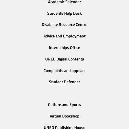
Academic Calendar
Students Help Desk
Disability Resource Centre
Advice and Employment
Internships Office
UNED Digital Contents
Complaints and appeals
Student Defender
Culture and Sports
Virtual Bookshop
UNED Publishing House