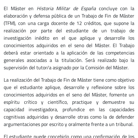
El Máster en
Historia Militar de España
concluye con la
elaboración y defensa pública de un Trabajo de Fin de Máster
(TFM), con una carga docente de 12 créditos, que supone la
realización por parte del estudiante de un trabajo de
investigación inédito en el que aplique y desarrolle los
conocimientos adquiridos en el seno del Máster. El Trabajo
deberá estar orientado a la aplicación de las competencias
generales asociadas a la titulación. Será realizado bajo la
supervisión del tutor/a asignado por la Comisión del Máster.
La realización del Trabajo de Fin de Máster tiene como objetivo
que el estudiante aplique, desarrolle y reflexione sobre los
conocimientos adquiridos en el seno del Máster, fomente un
espíritu crítico y científico, practique y demuestre su
capacidad investigadora, profundice en las capacidades
cognitivas adquiridas y desarrolle otras como la de defender
argumentaciones por escrito y oralmente frente a un tribunal.
El estudiante puede concebirlo como una confirmación de los