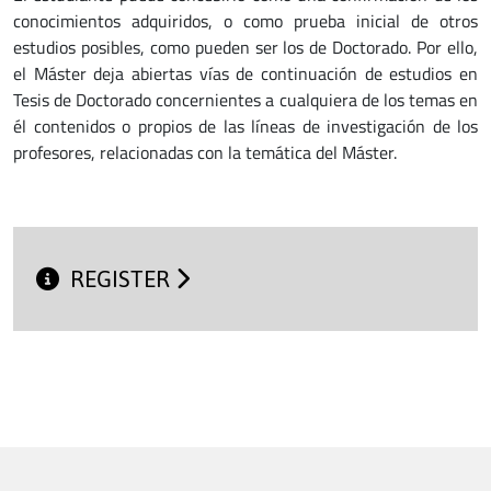
conocimientos adquiridos, o como prueba inicial de otros
estudios posibles, como pueden ser los de Doctorado. Por ello,
el Máster deja abiertas vías de continuación de estudios en
Tesis de Doctorado concernientes a cualquiera de los temas en
él contenidos o propios de las líneas de investigación de los
profesores, relacionadas con la temática del Máster.
REGISTER