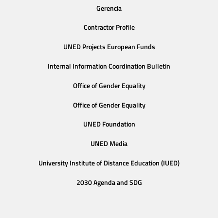
Gerencia
Contractor Profile
UNED Projects European Funds
Internal Information Coordination Bulletin
Office of Gender Equality
Office of Gender Equality
UNED Foundation
UNED Media
University Institute of Distance Education (IUED)
2030 Agenda and SDG