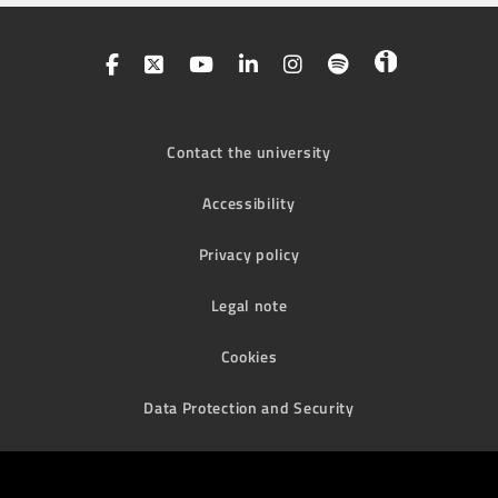
Contact the university
Accessibility
Privacy policy
Legal note
Cookies
Data Protection and Security