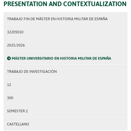
PRESENTATION AND CONTEXTUALIZATION
TRABAJO FIN DE MÁSTER EN HISTORIA MILITAR DE ESPAÑA
32205010
2025/2026
MÁSTER UNIVERSITARIO EN HISTORIA MILITAR DE ESPAÑA
TRABAJO DE INVESTIGACIÓN
12
300
SEMESTER 2
CASTELLANO