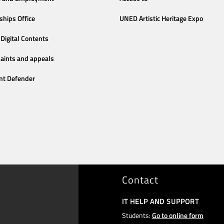
ships Office
UNED Artistic Heritage Expo
Digital Contents
aints and appeals
nt Defender
Contact
IT HELP AND SUPPORT
Students:
Go to online form