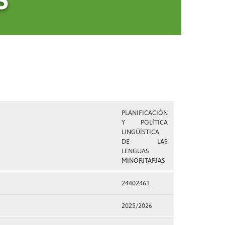
PLANIFICACIÓN
Y POLÍTICA
LINGÜÍSTICA
DE LAS
LENGUAS
MINORITARIAS
24402461
2025/2026