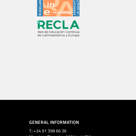
GENERAL INFORMATION
T.: +34 91 398 66 36