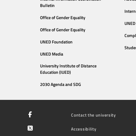
Bulletin
Intern
Office of Gender Equality
UNED 
Office of Gender Equality
Compl
UNED Foundation
Stude
UNED Media
University Institute of Distance
Education (IUED)
2030 Agenda and SDG
Contact the university
Accessibility