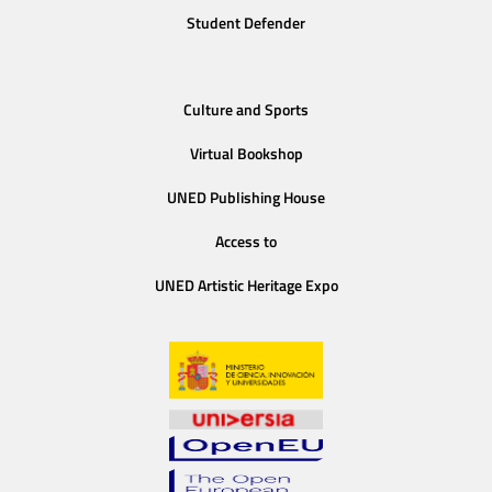
Student Defender
Culture and Sports
Virtual Bookshop
UNED Publishing House
Access to
UNED Artistic Heritage Expo