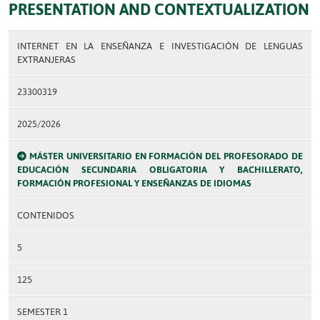
PRESENTATION AND CONTEXTUALIZATION
INTERNET EN LA ENSEÑANZA E INVESTIGACIÓN DE LENGUAS
EXTRANJERAS
23300319
2025/2026
MÁSTER UNIVERSITARIO EN FORMACIÓN DEL PROFESORADO DE
EDUCACIÓN SECUNDARIA OBLIGATORIA Y BACHILLERATO,
FORMACIÓN PROFESIONAL Y ENSEÑANZAS DE IDIOMAS
CONTENIDOS
5
125
SEMESTER 1