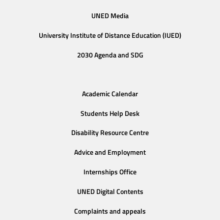
UNED Media
University Institute of Distance Education (IUED)
2030 Agenda and SDG
Academic Calendar
Students Help Desk
Disability Resource Centre
Advice and Employment
Internships Office
UNED Digital Contents
Complaints and appeals