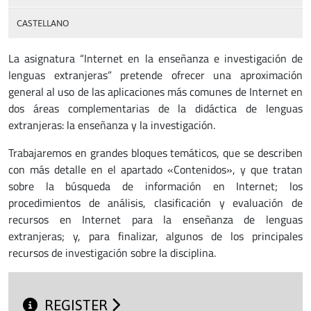
CASTELLANO
La asignatura “Internet en la enseñanza e investigación de
lenguas extranjeras” pretende ofrecer una aproximación
general al uso de las aplicaciones más comunes de Internet en
dos áreas complementarias de la didáctica de lenguas
extranjeras: la enseñanza y la investigación.
Trabajaremos en grandes bloques temáticos, que se describen
con más detalle en el apartado «Contenidos», y que tratan
sobre la búsqueda de información en Internet; los
procedimientos de análisis, clasificación y evaluación de
recursos en Internet para la enseñanza de lenguas
extranjeras; y, para finalizar, algunos de los principales
recursos de investigación sobre la disciplina.
REGISTER