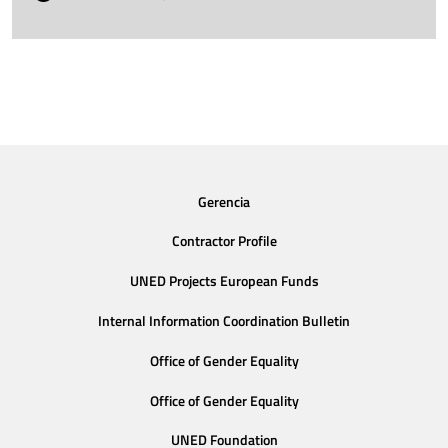
Gerencia
Contractor Profile
UNED Projects European Funds
Internal Information Coordination Bulletin
Office of Gender Equality
Office of Gender Equality
UNED Foundation