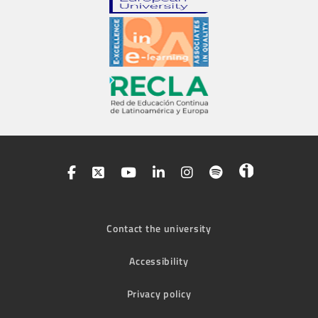
Contact the university
Accessibility
Privacy policy