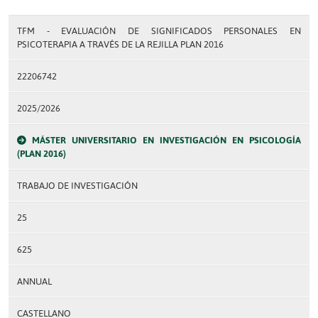
TFM - EVALUACIÓN DE SIGNIFICADOS PERSONALES EN
PSICOTERAPIA A TRAVÉS DE LA REJILLA PLAN 2016
22206742
2025/2026
MÁSTER UNIVERSITARIO EN INVESTIGACIÓN EN PSICOLOGÍA
(PLAN 2016)
TRABAJO DE INVESTIGACIÓN
25
625
ANNUAL
CASTELLANO