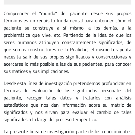
Comprender el "mundo" del paciente desde sus propios
términos es un requisito fundamental para entender cómo el
paciente se construye a sí mismo, a los demás, a la
problemática que vive, etc. Partiendo de la idea de que los
seres humanos atribuyen constantemente significados, de
que somos constructores de la Realidad, el mismo terapeuta
necesita salir de sus propios significados y construcciones y
acercarse lo más posible a las de sus pacientes, para conocer
sus matices y sus implicaciones.
Desde esta línea de investigación pretendemos profundizar en
técnicas de evaluación de los significados personales del
paciente, recoger tales datos y tratarlos con análisis
estadísticos que nos den información sobre su matriz de
significados y nos sirvan para evaluar el cambio de tales
significados a lo largo del proceso terapéutico.
La presente línea de investigación parte de los conocimientos