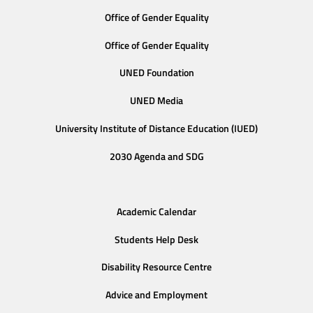
Office of Gender Equality
Office of Gender Equality
UNED Foundation
UNED Media
University Institute of Distance Education (IUED)
2030 Agenda and SDG
Academic Calendar
Students Help Desk
Disability Resource Centre
Advice and Employment