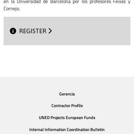
en la Universidad de Barcelona por los profesores Feixas y
Cornejo.
REGISTER
Gerencia
Contractor Profile
UNED Projects European Funds
Internal Information Coordination Bulletin