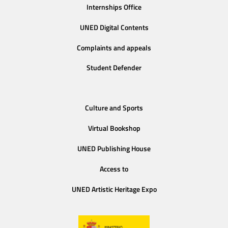
Internships Office
UNED Digital Contents
Complaints and appeals
Student Defender
Culture and Sports
Virtual Bookshop
UNED Publishing House
Access to
UNED Artistic Heritage Expo