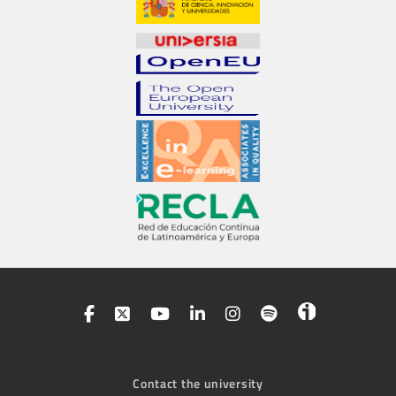
Contact the university