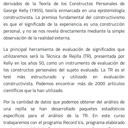
derivados de la Teoría de los Constructos Personales de
George Kelly (1955), teoría enmarcada en una epistemología
constructivista. La premisa fundamental del constructivismo
es que el significado de la experiencia es una construcción
personal, y no se nos revela directamente mediante la simple
observación de la realidad externa.
La principal herramienta de evaluación de significados que
utilizaremos será la Técnica de Rejilla (TR), presentada por
Kelly en los años 50, como un instrumento de evaluación de
los constructos personales del sujeto evaluado. La TR es el
test más estructurado y utilizado en evaluación
constructivista. Podemos encontrar más de 2000 artículos
científicos que la han utilizado.
Por la cantidad de datos que podemos obtener del análisis de
una rejilla se han desarrollado paquetes estadísticos
específicos para el análisis de la TR. En este curso
trabajaremos con el programa Record V.4, programa elaborado