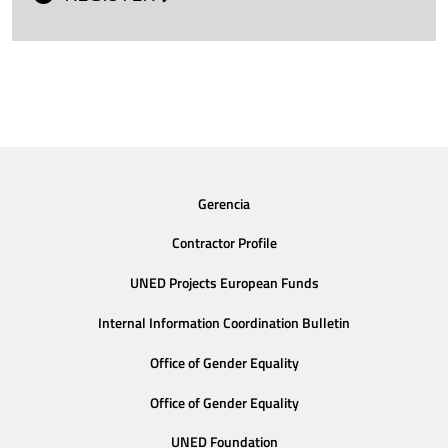
Gerencia
Contractor Profile
UNED Projects European Funds
Internal Information Coordination Bulletin
Office of Gender Equality
Office of Gender Equality
UNED Foundation