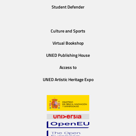
Student Defender
Culture and Sports
Virtual Bookshop
UNED Publishing House
Access to
UNED Artistic Heritage Expo