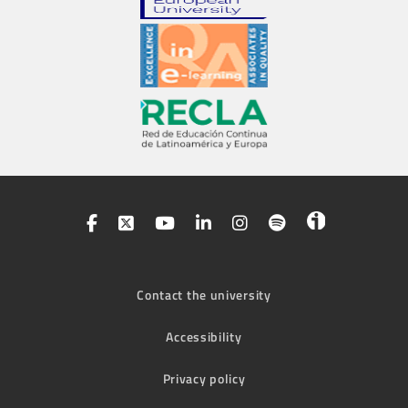
Contact the university
Accessibility
Privacy policy