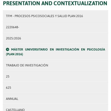
PRESENTATION AND CONTEXTUALIZATION
TFM - PROCESOS PSICOSOCIALES Y SALUD PLAN 2016
2220648-
2025/2026
MÁSTER UNIVERSITARIO EN INVESTIGACIÓN EN PSICOLOGÍA
(PLAN 2016)
TRABAJO DE INVESTIGACIÓN
25
625
ANNUAL
CASTELLANO