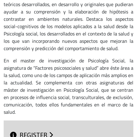
teóricos desarrollados, en desarrollo y originales que pudieran
ayudar a su comprensión y la elaboración de hipótesis a
contrastar en ambientes naturales. Destaca los aspectos
social-cognitivos de los modelos aplicados a la salud desde la
Psicología social, los desarrollados en el contexto de la salud y
los que van incorporando nuevos aspectos que mejoran la
comprensión y predicción del comportamiento de salud.
En el master de investigación de Psicología Social, la
asignatura de “Factores psicosociales y salud” abre éste área a
la salud, como uno de los campos de aplicación más amplios en
la actualidad. Se complementa con otras asignaturas del
máster de investigación en Psicología Social, que se centran
en procesos de influencia social, transculturales, de exclusión,
comunicación, todos ellos fundamentales en el marco de la
salud.
REGISTER