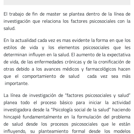
El trabajo de fin de master se plantea dentro de la línea de
investigación que relaciona los factores psicosociales con la
salud.
En la actualidad cada vez es mas evidente la forma en que los
estilos de vida y los elementos psicosociales que les
determinan influyen en la salud. El aumento de la expectativa
de vida, de las enfermedades crónicas y de la cronificación de
otras debido a los avances médicos y farmacológicos hacen
que el comportamiento de salud cada vez sea más
importante.
La línea de investigación de “factores psicosociales y salud”
planea todo el proceso básico para iniciar la actividad
investigadora desde la “Psicología social de la salud” haciendo
hincapié fundamentalmente en la formulación del problema
de salud desde los procesos psicosociales que le están
influyendo, su planteamiento formal desde los modelos