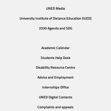
UNED Media
University Institute of Distance Education (IUED)
2030 Agenda and SDG
Academic Calendar
Students Help Desk
Disability Resource Centre
Advice and Employment
Internships Office
UNED Digital Contents
Complaints and appeals