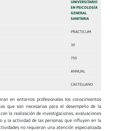
UNIVERSITARIO
EN PSICOLOGÍA
GENERAL
SANITARIA
PRACTICUM
30
750
ANNUAL
CASTELLANO
eran en entornos profesionales los conocimientos
ncias que son necesarias para el desempeño de la
 con la realización de investigaciones, evaluaciones
 y la actividad de las personas que influyen en la
tividades no requieran una atención especializada