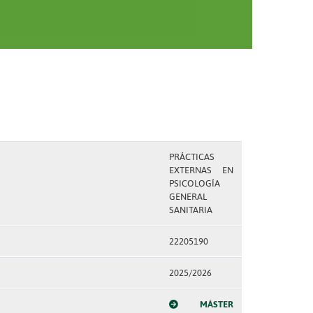
PRÁCTICAS
EXTERNAS EN
PSICOLOGÍA
GENERAL
SANITARIA
22205190
2025/2026
MÁSTER