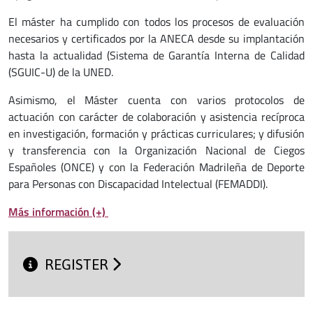
El máster ha cumplido con todos los procesos de evaluación
necesarios y certificados por la ANECA desde su implantación
hasta la actualidad (Sistema de Garantía Interna de Calidad
(SGUIC-U) de la UNED.
Asimismo, el Máster cuenta con varios protocolos de
actuación con carácter de colaboración y asistencia recíproca
en investigación, formación y prácticas curriculares; y difusión
y transferencia con la Organización Nacional de Ciegos
Españoles (ONCE) y con la Federación Madrileña de Deporte
para Personas con Discapacidad Intelectual (FEMADDI).
Más información (+)
REGISTER