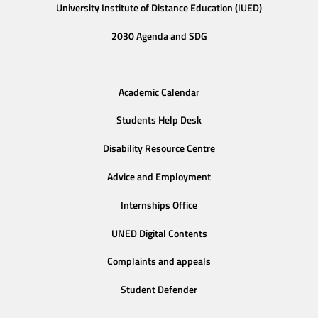
University Institute of Distance Education (IUED)
2030 Agenda and SDG
Academic Calendar
Students Help Desk
Disability Resource Centre
Advice and Employment
Internships Office
UNED Digital Contents
Complaints and appeals
Student Defender