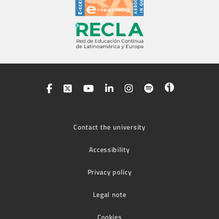
Contact the university
Accessibility
Privacy policy
Legal note
Cookies