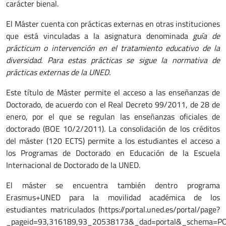
carácter bienal.
El Máster cuenta con prácticas externas en otras instituciones
que está vinculadas a la asignatura denominada
guía de
prácticum o intervención en el tratamiento educativo de la
diversidad.
Para estas prácticas se sigue la normativa de
prácticas externas de la UNED.
Este título de Máster permite el acceso a las enseñanzas de
Doctorado, de acuerdo con el Real Decreto 99/2011, de 28 de
enero, por el que se regulan las enseñanzas oficiales de
doctorado (BOE 10/2/2011). La consolidación de los créditos
del máster (120 ECTS) permite a los estudiantes el acceso a
los Programas de Doctorado en Educación de la Escuela
Internacional de Doctorado de la UNED.
El máster se encuentra también dentro programa
Erasmus+UNED para la movilidad académica de los
estudiantes matriculados (https://portal.uned.es/portal/page?
_pageid=93,316189,93_20538173&_dad=portal&_schema=P