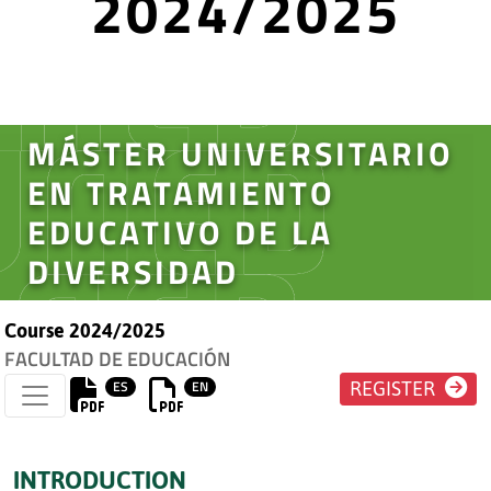
2024/2025
MÁSTER UNIVERSITARIO
EN TRATAMIENTO
EDUCATIVO DE LA
DIVERSIDAD
Course 2024/2025
FACULTAD DE EDUCACIÓN
ES
EN
REGISTER
INTRODUCTION