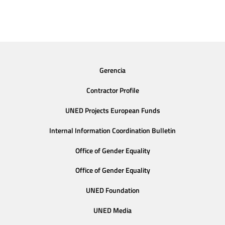
Gerencia
Contractor Profile
UNED Projects European Funds
Internal Information Coordination Bulletin
Office of Gender Equality
Office of Gender Equality
UNED Foundation
UNED Media