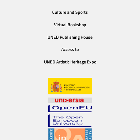
Culture and Sports
Virtual Bookshop
UNED Publishing House
Access to
UNED Artistic Heritage Expo