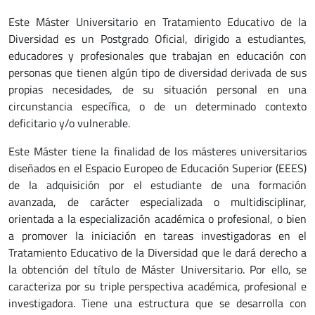
Este Máster Universitario en Tratamiento Educativo de la
Diversidad es un Postgrado Oficial, dirigido a estudiantes,
educadores y profesionales que trabajan en educación con
personas que tienen algún tipo de diversidad derivada de sus
propias necesidades, de su situación personal en una
circunstancia específica, o de un determinado contexto
deficitario y/o vulnerable.
Este Máster tiene la finalidad de los másteres universitarios
diseñados en el Espacio Europeo de Educación Superior (EEES)
de la adquisición por el estudiante de una formación
avanzada, de carácter especializada o multidisciplinar,
orientada a la especialización académica o profesional, o bien
a promover la iniciación en tareas investigadoras en el
Tratamiento Educativo de la Diversidad que le dará derecho a
la obtención del título de Máster Universitario. Por ello, se
caracteriza por su triple perspectiva académica, profesional e
investigadora. Tiene una estructura que se desarrolla con