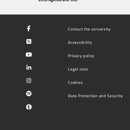
Contact the university
Accessibility
Privacy policy
Legal note
Cookies
Data Protection and Security