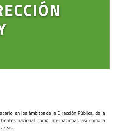
RECCIÓN
Y
cerlo, en los ámbitos de la Dirección Pública, de la
rtientes nacional como internacional, así como a
 áreas.