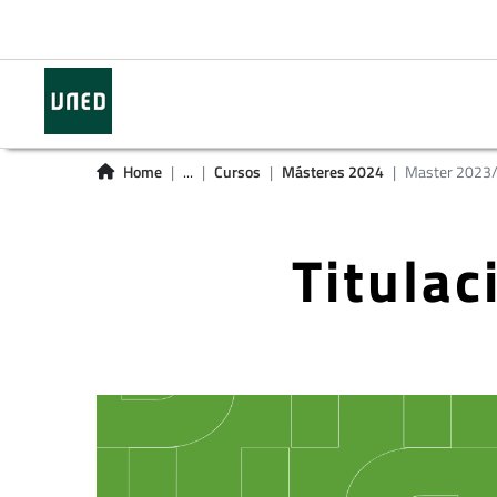
Home
...
Cursos
Másteres 2024
Master 2023
Titula