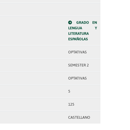
GRADO EN
LENGUA Y
LITERATURA
ESPAÑOLAS
OPTATIVAS
SEMESTER 2
OPTATIVAS
5
125
CASTELLANO