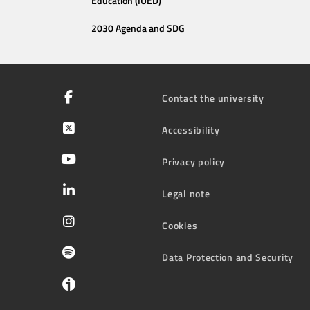
Education (IUED)
2030 Agenda and SDG
Contact the university
Accessibility
Privacy policy
Legal note
Cookies
Data Protection and Security