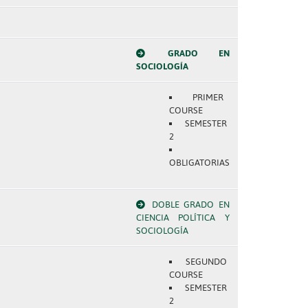
GRADO EN
SOCIOLOGÍA
PRIMER
COURSE
SEMESTER
2
OBLIGATORIAS
DOBLE GRADO EN
CIENCIA POLÍTICA Y
SOCIOLOGÍA
SEGUNDO
COURSE
SEMESTER
2