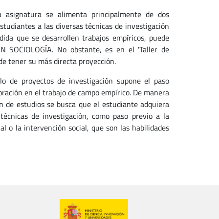
 asignatura se alimenta principalmente de dos
estudiantes a las diversas técnicas de investigación
dida que se desarrollen trabajos empíricos, puede
EN SOCIOLOGÍA. No obstante, es en el 'Taller de
de tener su más directa proyección.
ollo de proyectos de investigación supone el paso
boración en el trabajo de campo empírico. De manera
an de estudios se busca que el estudiante adquiera
técnicas de investigación, como paso previo a la
l o la intervención social, que son las habilidades