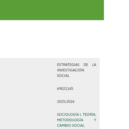
ESTRATEGIAS DE LA
INVESTIGACIÓN
SOCIAL
69021145
2025/2026
SOCIOLOGÍA I, TEORÍA,
METODOLOGÍA Y
CAMBIO SOCIAL