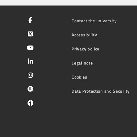
Contact the university
Accessibility
Privacy policy
Legal note
Cookies
Data Protection and Security