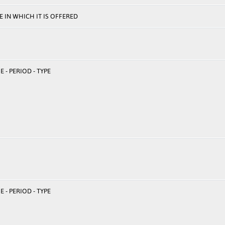
 IN WHICH IT IS OFFERED
 - PERIOD - TYPE
 - PERIOD - TYPE