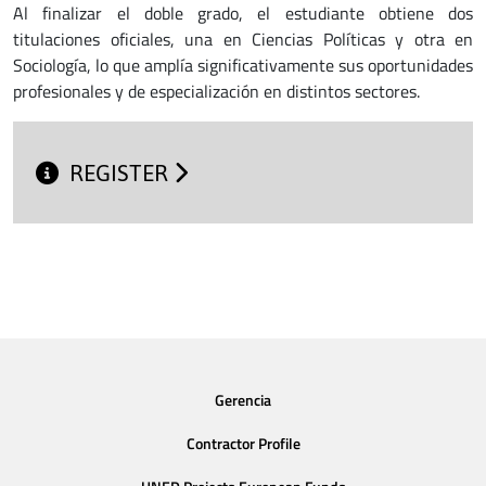
Al finalizar el doble grado, el estudiante obtiene dos
titulaciones oficiales, una en Ciencias Políticas y otra en
Sociología, lo que amplía significativamente sus oportunidades
profesionales y de especialización en distintos sectores.
REGISTER
Gerencia
Contractor Profile