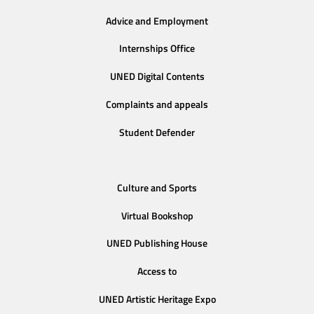
Advice and Employment
Internships Office
UNED Digital Contents
Complaints and appeals
Student Defender
Culture and Sports
Virtual Bookshop
UNED Publishing House
Access to
UNED Artistic Heritage Expo