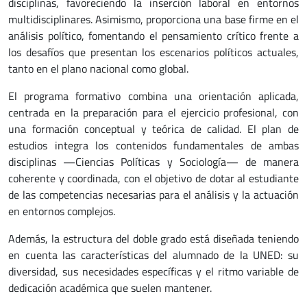
disciplinas, favoreciendo la inserción laboral en entornos
multidisciplinares. Asimismo, proporciona una base firme en el
análisis político, fomentando el pensamiento crítico frente a
los desafíos que presentan los escenarios políticos actuales,
tanto en el plano nacional como global.
El programa formativo combina una orientación aplicada,
centrada en la preparación para el ejercicio profesional, con
una formación conceptual y teórica de calidad. El plan de
estudios integra los contenidos fundamentales de ambas
disciplinas —Ciencias Políticas y Sociología— de manera
coherente y coordinada, con el objetivo de dotar al estudiante
de las competencias necesarias para el análisis y la actuación
en entornos complejos.
Además, la estructura del doble grado está diseñada teniendo
en cuenta las características del alumnado de la UNED: su
diversidad, sus necesidades específicas y el ritmo variable de
dedicación académica que suelen mantener.