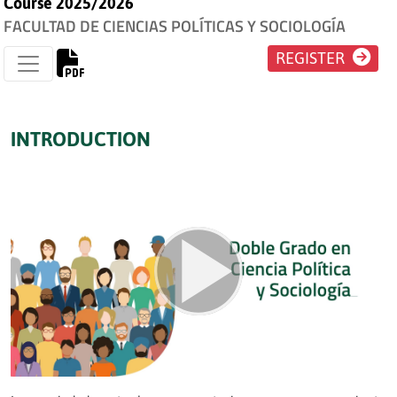
Course 2025/2026
FACULTAD DE CIENCIAS POLÍTICAS Y SOCIOLOGÍA
REGISTER
INTRODUCTION