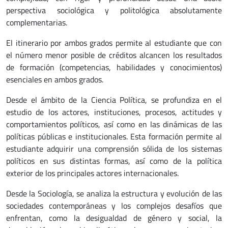
perspectiva sociológica y politológica absolutamente
complementarias.
El itinerario por ambos grados permite al estudiante que con
el número menor posible de créditos alcancen los resultados
de formación (competencias, habilidades y conocimientos)
esenciales en ambos grados.
Desde el ámbito de la Ciencia Política, se profundiza en el
estudio de los actores, instituciones, procesos, actitudes y
comportamientos políticos, así como en las dinámicas de las
políticas públicas e institucionales. Esta formación permite al
estudiante adquirir una comprensión sólida de los sistemas
políticos en sus distintas formas, así como de la política
exterior de los principales actores internacionales.
Desde la Sociología, se analiza la estructura y evolución de las
sociedades contemporáneas y los complejos desafíos que
enfrentan, como la desigualdad de género y social, la