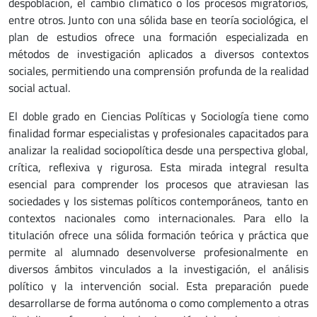
despoblación, el cambio climático o los procesos migratorios,
entre otros. Junto con una sólida base en teoría sociológica, el
plan de estudios ofrece una formación especializada en
métodos de investigación aplicados a diversos contextos
sociales, permitiendo una comprensión profunda de la realidad
social actual.
El doble grado en Ciencias Políticas y Sociología tiene como
finalidad formar especialistas y profesionales capacitados para
analizar la realidad sociopolítica desde una perspectiva global,
crítica, reflexiva y rigurosa. Esta mirada integral resulta
esencial para comprender los procesos que atraviesan las
sociedades y los sistemas políticos contemporáneos, tanto en
contextos nacionales como internacionales. Para ello la
titulación ofrece una sólida formación teórica y práctica que
permite al alumnado desenvolverse profesionalmente en
diversos ámbitos vinculados a la investigación, el análisis
político y la intervención social. Esta preparación puede
desarrollarse de forma autónoma o como complemento a otras