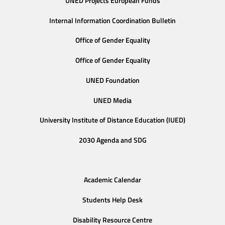
UNED Projects European Funds
Internal Information Coordination Bulletin
Office of Gender Equality
Office of Gender Equality
UNED Foundation
UNED Media
University Institute of Distance Education (IUED)
2030 Agenda and SDG
Academic Calendar
Students Help Desk
Disability Resource Centre