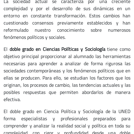
La sociedad actual se caracteriza por una creciente
complejidad y por el desarrollo de sus dinámicas en un
entorno en constante transformación. Estos cambios han
cuestionado consensos previamente establecidos y han
reformulado nuestro conocimiento sobre numerosos
fenómenos políticos y sociales.
El
doble grado en Ciencias Políticas y Sociología
tiene como
objetivo principal proporcionar al alumnado las herramientas
necesarias para aprender a analizar de forma rigurosa las
sociedades contemporáneas y los fenómenos políticos que en
ellas se producen. Para ello, se estudian los factores que los
originan, los procesos de cambio, las tendencias actuales y las
posibles respuestas que permiten abordarlos de manera
efectiva.
El doble grado en Ciencia Política y Sociología de la UNED
forma especialistas y profesionales preparados para
comprender y analizar la realidad social y política en toda su
complejidad, con rigor y profundidad desde una doble