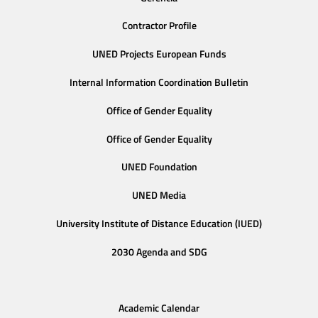
Contractor Profile
UNED Projects European Funds
Internal Information Coordination Bulletin
Office of Gender Equality
Office of Gender Equality
UNED Foundation
UNED Media
University Institute of Distance Education (IUED)
2030 Agenda and SDG
Academic Calendar