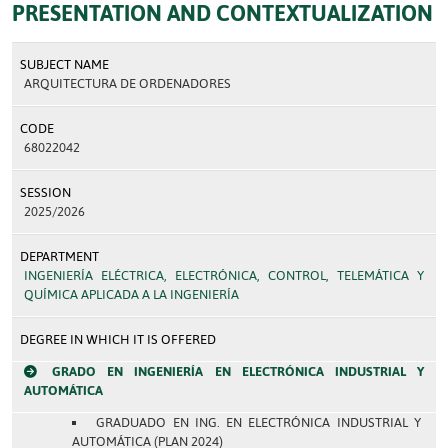
PRESENTATION AND CONTEXTUALIZATION
SUBJECT NAME
ARQUITECTURA DE ORDENADORES
CODE
68022042
SESSION
2025/2026
DEPARTMENT
INGENIERÍA ELÉCTRICA, ELECTRÓNICA, CONTROL, TELEMÁTICA Y
QUÍMICA APLICADA A LA INGENIERÍA
DEGREE IN WHICH IT IS OFFERED
GRADO EN INGENIERÍA EN ELECTRÓNICA INDUSTRIAL Y
AUTOMÁTICA
GRADUADO EN ING. EN ELECTRÓNICA INDUSTRIAL Y
AUTOMÁTICA (PLAN 2024)