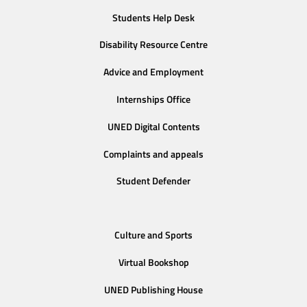
Students Help Desk
Disability Resource Centre
Advice and Employment
Internships Office
UNED Digital Contents
Complaints and appeals
Student Defender
Culture and Sports
Virtual Bookshop
UNED Publishing House