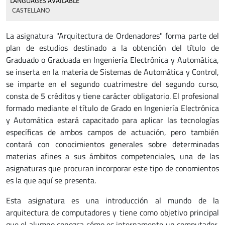
LANGUAGES AVAILABLE
CASTELLANO
La asignatura "Arquitectura de Ordenadores" forma parte del
plan de estudios destinado a la obtención del título de
Graduado o Graduada en Ingeniería Electrónica y Automática,
se inserta en la materia de Sistemas de Automática y Control,
se imparte en el segundo cuatrimestre del segundo curso,
consta de 5 créditos y tiene carácter obligatorio. El profesional
formado mediante el título de Grado en Ingeniería Electrónica
y Automática estará capacitado para aplicar las tecnologías
específicas de ambos campos de actuación, pero también
contará con conocimientos generales sobre determinadas
materias afines a sus ámbitos competenciales, una de las
asignaturas que procuran incorporar este tipo de conomientos
es la que aquí se presenta.
Esta asignatura es una introducción al mundo de la
arquitectura de computadores y tiene como objetivo principal
que el alumno conozca cómo es internamente un computador,