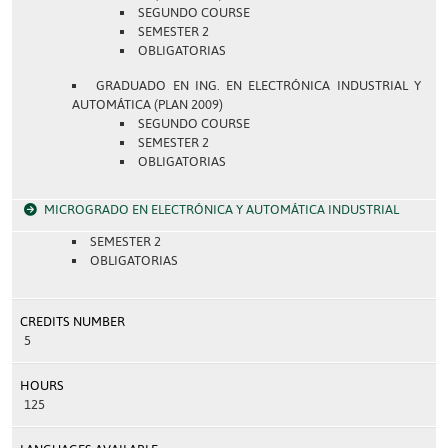
SEGUNDO COURSE
SEMESTER 2
OBLIGATORIAS
GRADUADO EN ING. EN ELECTRÓNICA INDUSTRIAL Y
AUTOMÁTICA (PLAN 2009)
SEGUNDO COURSE
SEMESTER 2
OBLIGATORIAS
MICROGRADO EN ELECTRÓNICA Y AUTOMÁTICA INDUSTRIAL
SEMESTER 2
OBLIGATORIAS
CREDITS NUMBER
5
HOURS
125