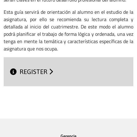
Esta guía servirá de orientación al alumno en el estudio de la
asignatura, por ello se recomienda su lectura completa y
detallada al inicio del cuatrimestre. De este modo el alumno
podrá planificar el trabajo de forma lógica y ordenada, una vez
tenga en mente la temática y características específicas de la
asignatura que nos ocupa.
REGISTER
Gerencia