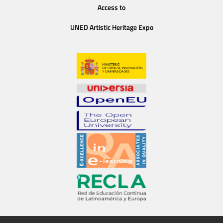
Access to
UNED Artistic Heritage Expo