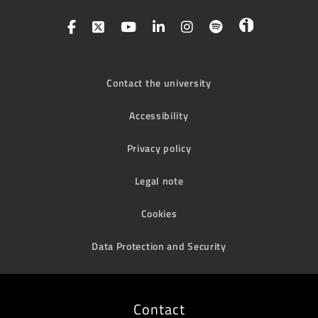
Contact the university
Accessibility
Privacy policy
Legal note
Cookies
Data Protection and Security
Contact