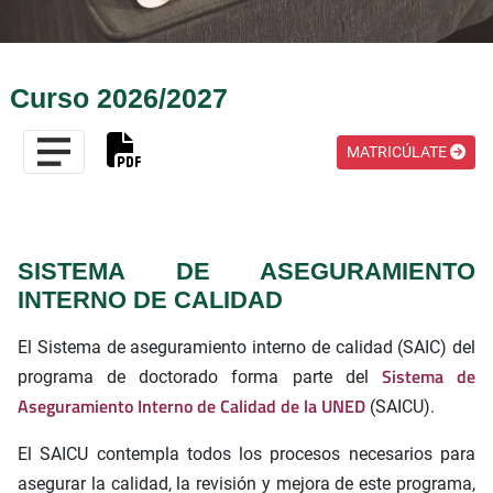
Curso 2026/2027
MATRICÚLATE
SISTEMA DE ASEGURAMIENTO
INTERNO DE CALIDAD
El Sistema de aseguramiento interno de calidad (SAIC) del
Sistema de
programa de doctorado forma parte del
Aseguramiento Interno de Calidad de la UNED
(SAICU).
El SAICU contempla todos los procesos necesarios para
asegurar la calidad, la revisión y mejora de este programa,