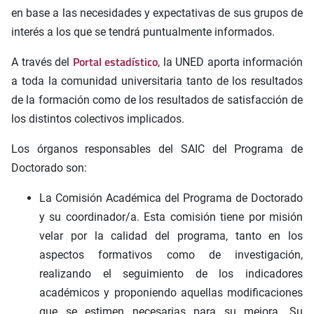
en base a las necesidades y expectativas de sus grupos de
interés a los que se tendrá puntualmente informados.
Portal estadístico
A través del
, la UNED aporta información
a toda la comunidad universitaria tanto de los resultados
de la formación como de los resultados de satisfacción de
los distintos colectivos implicados.
Los órganos responsables del SAIC del Programa de
Doctorado son:
La Comisión Académica del Programa de Doctorado
y su coordinador/a. Esta comisión tiene por misión
velar por la calidad del programa, tanto en los
aspectos formativos como de investigación,
realizando el seguimiento de los indicadores
académicos y proponiendo aquellas modificaciones
que se estimen necesarias para su mejora. Su