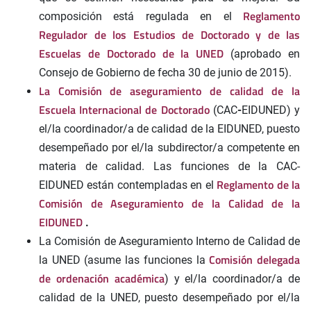
Reglamento
composición está regulada en el
Regulador de los Estudios de Doctorado y de las
Escuelas de Doctorado de la UNED
(aprobado en
Consejo de Gobierno de fecha 30 de junio de 2015).
La Comisión de aseguramiento de calidad de la
Escuela Internacional de Doctorado
(CAC
-
EIDUNED) y
el/la coordinador/a de calidad de la EIDUNED, puesto
desempeñado por el/la subdirector/a competente en
materia de calidad. Las funciones de la CAC-
Reglamento de la
EIDUNED están contempladas en el
Comisión de Aseguramiento de la Calidad de la
EIDUNED
.
La Comisión de Aseguramiento Interno de Calidad de
Comisión delegada
la UNED (asume las funciones la
de ordenación académica
) y el/la coordinador/a de
calidad de la UNED, puesto desempeñado por el/la