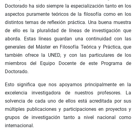
Doctorado ha sido siempre la especialización tanto en los
aspectos puramente teóricos de la filosofía como en los
distintos temas de reflexión práctica. Una buena muestra
de ello es la pluralidad de líneas de investigación que
aborda. Estas líneas guardan una continuidad con las
generales del Máster en Filosofía Teórica y Práctica, que
también ofrece la UNED, y con las particulares de los
miembros del Equipo Docente de este Programa de
Doctorado.
Esto significa que nos apoyamos principalmente en la
excelencia investigadora de nuestros profesores. La
solvencia de cada uno de ellos está acreditada por sus
múltiples publicaciones y participaciones en proyectos y
grupos de investigación tanto a nivel nacional como
internacional.