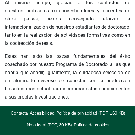
Al mismo tiempo, gracias a los contactos de
nuestros profesores con investigadores y docentes de
otros países, hemos conseguido reforzar la
internacionalización de nuestros estudiantes de doctorado,
tanto en la realización de actividades formativas como en
la codirección de tesis.
Estas han sido las bazas fundamentales del éxito
cosechado por nuestro Programa de Doctorado, a las que
habría que añadir, igualmente, la cuidadosa selección de
un alumnado deseoso de conectar con la producción
filosófica más actual para incorporar estos conocimientos
a sus propias investigaciones.
Contacta
Accesibilidad
Política de privacidad (PDF, 169 KB)
Nota legal (PDF, 30 KB)
Política de cookies