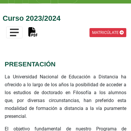
Curso 2023/2024
MATRICÚLATE
PRESENTACIÓN
La Universidad Nacional de Educación a Distancia ha
ofrecido a lo largo de los años la posibilidad de acceder a
los estudios de doctorado en Filosofía a los alumnos
que, por diversas circunstancias, han preferido esta
modalidad de formación a distancia a la vía puramente
presencial.
El objetivo fundamental de nuestro Programa de