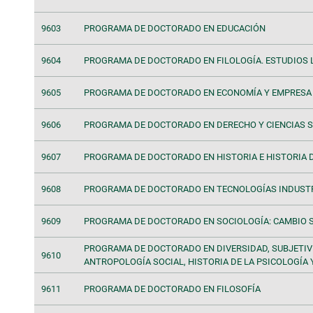
9603
PROGRAMA DE DOCTORADO EN EDUCACIÓN
9604
PROGRAMA DE DOCTORADO EN FILOLOGÍA. ESTUDIOS L
9605
PROGRAMA DE DOCTORADO EN ECONOMÍA Y EMPRESA
9606
PROGRAMA DE DOCTORADO EN DERECHO Y CIENCIAS S
9607
PROGRAMA DE DOCTORADO EN HISTORIA E HISTORIA D
9608
PROGRAMA DE DOCTORADO EN TECNOLOGÍAS INDUST
9609
PROGRAMA DE DOCTORADO EN SOCIOLOGÍA: CAMBIO 
PROGRAMA DE DOCTORADO EN DIVERSIDAD, SUBJETIVI
9610
ANTROPOLOGÍA SOCIAL, HISTORIA DE LA PSICOLOGÍA 
9611
PROGRAMA DE DOCTORADO EN FILOSOFÍA