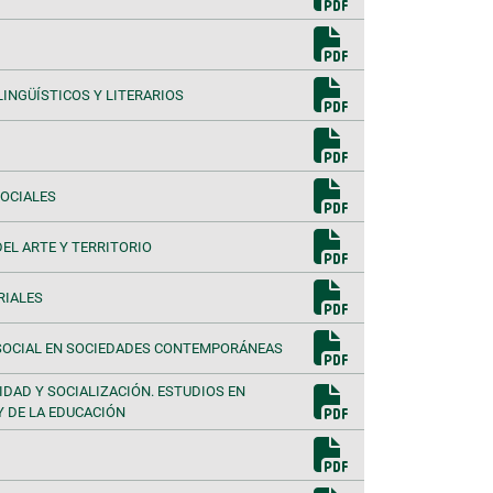
INGÜÍSTICOS Y LITERARIOS
OCIALES
EL ARTE Y TERRITORIO
RIALES
SOCIAL EN SOCIEDADES CONTEMPORÁNEAS
DAD Y SOCIALIZACIÓN. ESTUDIOS EN
Y DE LA EDUCACIÓN