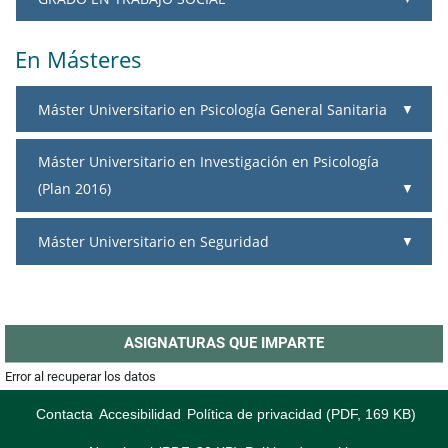
En Másteres
Máster Universitario en Psicología General Sanitaria
Máster Universitario en Investigación en Psicología
(Plan 2016)
Máster Universitario en Seguridad
ASIGNATURAS QUE IMPARTE
Error al recuperar los datos
Contacta
Accesibilidad
Política de privacidad (PDF, 169 KB)