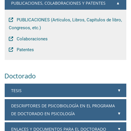
PUBLICACIONES, COLABORACIONES Y PATENTES
PUBLICACIONES (Artículos, Libros, Capítulos de libro,
Congresos, etc.)
Colaboraciones
Patentes
Doctorado
TESIS
DESCRIPTORES DE PSICOBIOLOGÍA EN EL PROGRAMA
DE DOCTORADO EN PSICOLOGÍA
ENLACES Y DOCUMENTOS PARA EL DOCTORADO