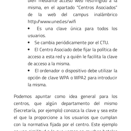
bien mediante acceso web restringido a la
misma, en el apartado “Centros Asociados”
de la web del campus inalámbrico
http://www.uned.es/wifi
Es una clave única para todos los
usuarios.
Se cambia periódicamente por el CTU.
El Centro Asociado debe fijar la política de
acceso a esta red y a quién le facilita la clave
de acceso a la misma.
El ordenador o dispositivo debe utilizar la
opción de clave WPA o WPA2 para introducir
la misma.
Podemos apuntar como idea general para los
centros, que algún departamento del mismo
(Secretaría, por ejemplo) conozca la clave y sea este
el que la proporcione a los usuarios que cumplan
con la normativa fijada por el centro. Este ejemplo