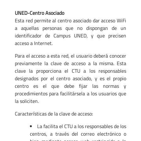
UNED-Centro Asociado
Esta red permite al centro asociado dar acceso WiFi
a aquellas personas que no dispongan de un
identificador de Campus UNED, y que precisen
acceso a Internet.
Para el acceso a esta red, el usuario deberá conocer
previamente la clave de acceso a la misma. Esta
clave la proporciona el CTU a los responsables
designados por el centro asociado, y es el propio
centro es el que debe fijar las normas y
procedimientos para facilitársela a los usuarios que
la soliciten.
Características de la clave de acceso:
La facilita el CTU a los responsables de los
centros, a través del correo electrónico o