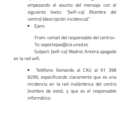
empezando el asunto del mensaje con el
siguiente texto: “[wifi-ca] (Nombre del
centro) (descripción incidencia)”.
Ejem:
From: <email del responsable del centro>
To: soportepas@csi.uned.es
Subject: [wifi-ca] Madrid. Antena apagada
en la red wifi.
Teléfono: llamando al CAU al 91 398
8299, especificando claramente que es una
incidencia en la red inalámbrica del centro
(nombre de este), y que es el responsable
informático.