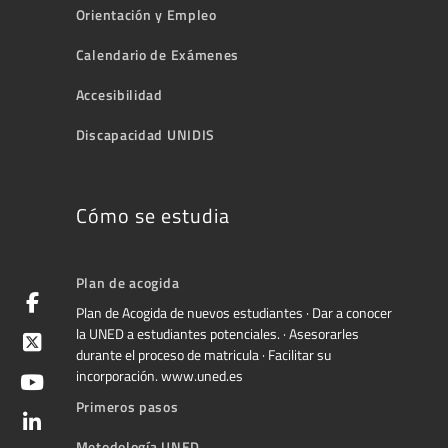
Orientación y Empleo
Calendario de Exámenes
Accesibilidad
Discapacidad UNIDIS
Cómo se estudia
Plan de acogida
Plan de Acogida de nuevos estudiantes · Dar a conocer
la UNED a estudiantes potenciales. · Asesorarles
durante el proceso de matricula · Facilitar su
incorporación. www.uned.es
Primeros pasos
Metodología UNED