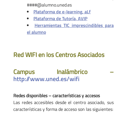
####@alumno.uned.es
Plataforma de e-learning, aLf
Plataforma de Tutoría, AVIP
Herramientas TIC imprescindibles para
el alumno
Red WIFI en los Centros Asociados
Campus Inalámbrico –
http://www.uned.es/wifi
Redes disponibles – características y accesos
Las redes accesibles desde el centro asociado, sus
características y forma de acceso son las siguientes: