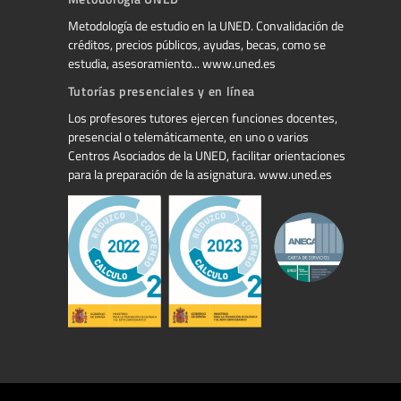
Metodología de estudio en la UNED. Convalidación de
créditos, precios públicos, ayudas, becas, como se
estudia, asesoramiento... www.uned.es
Tutorías presenciales y en línea
Los profesores tutores ejercen funciones docentes,
presencial o telemáticamente, en uno o varios
Centros Asociados de la UNED, facilitar orientaciones
para la preparación de la asignatura. www.uned.es