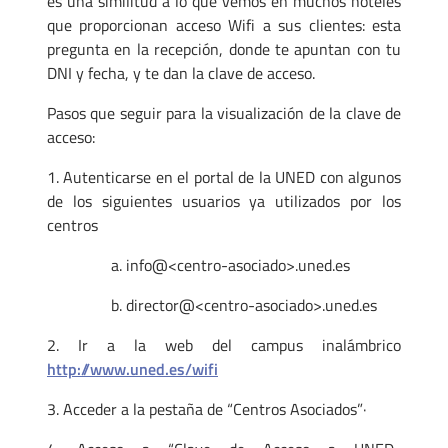
es una similitud a lo que vemos en muchos hoteles
que proporcionan acceso Wifi a sus clientes: esta
pregunta en la recepción, donde te apuntan con tu
DNI y fecha, y te dan la clave de acceso.
Pasos que seguir para la visualización de la clave de
acceso:
1. Autenticarse en el portal de la UNED con algunos
de los siguientes usuarios ya utilizados por los
centros
a. info@<centro-asociado>.uned.es
b. director@<centro-asociado>.uned.es
2. Ir a la web del campus inalámbrico
http://www.uned.es/wifi
3. Acceder a la pestaña de “Centros Asociados”·