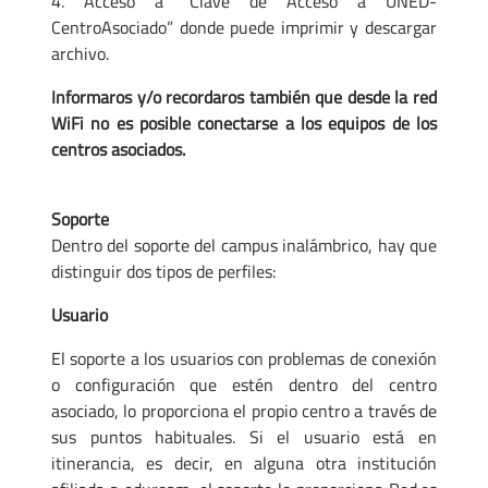
4. Acceso a “Clave de Acceso a UNED-
CentroAsociado” donde puede imprimir y descargar
archivo.
Informaros y/o recordaros también que desde la red
WiFi no es posible conectarse a los equipos de los
centros asociados.
Soporte
Dentro del soporte del campus inalámbrico, hay que
distinguir dos tipos de perfiles:
Usuario
El soporte a los usuarios con problemas de conexión
o configuración que estén dentro del centro
asociado, lo proporciona el propio centro a través de
sus puntos habituales. Si el usuario está en
itinerancia, es decir, en alguna otra institución