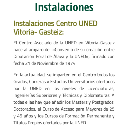
Instalaciones
Instalaciones Centro UNED
Vitoria- Gasteiz:
El Centro Asociado de la UNED en Vitoria-Gasteiz
nace al amparo del «Convenio de su creación entre
Diputación Foral de Álava y la UNED», firmado con
fecha 21 de Noviembre de 1974.
En la actualidad, se imparten en el Centro todos los
Grados, Carreras y Estudios Universitarios ofertados
por la UNED en los niveles de Licenciaturas,
Ingenierías Superiores y Técnicas y Diplomaturas. A
todas ellas hay que añadir los Masters y Postgrados,
Doctorados, el Curso de Acceso para Mayores de 25
y 45 años y los Cursos de Formación Permanente y
Títulos Propios ofertados por la UNED.