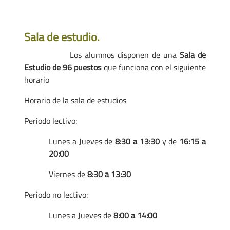
Sala de estudio.
Los alumnos disponen de una
Sala de
Estudio de 96 puestos
que funciona con el siguiente
horario
Horario de la sala de estudios
Periodo lectivo:
Lunes a Jueves de
8:30 a 13:30
y de
16:15 a
20:00
Viernes de
8:30 a 13:30
Periodo no lectivo:
Lunes a Jueves de
8:00 a 14:00