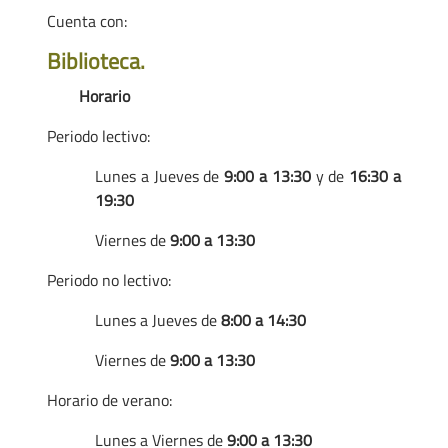
Cuenta con:
Biblioteca.
Horario
Periodo lectivo:
Lunes a Jueves de
9:00 a 13:30
y de
16:30 a
19:30
Viernes de
9:00 a 13:30
Periodo no lectivo:
Lunes a Jueves de
8:00 a 14:30
Viernes de
9:00 a 13:30
Horario de verano:
Lunes a Viernes de
9:00 a 13:30