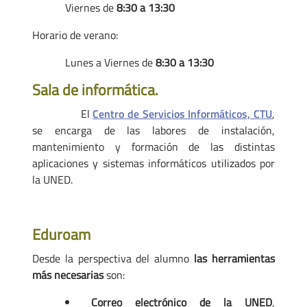
Viernes de
8:30 a 13:30
Horario de verano:
Lunes a Viernes de
8:30 a 13:30
Sala de informática.
El
Centro de Servicios Informáticos, CTU
,
se encarga de las labores de instalación,
mantenimiento y formación de las distintas
aplicaciones y sistemas informáticos utilizados por
la UNED.
Eduroam
Desde la perspectiva del alumno
las herramientas
más necesarias
son:
Correo electrónico de la UNED
,