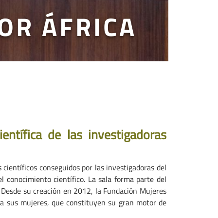
OR ÁFRICA
entífica de las investigadoras
 científicos conseguidos por las investigadoras del
 conocimiento científico. La sala forma parte del
n. Desde su creación en 2012, la Fundación Mujeres
o a sus mujeres, que constituyen su gran motor de