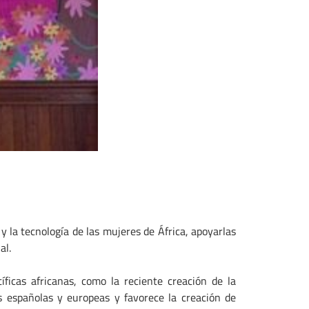
y la tecnología de las mujeres de África, apoyarlas
al.
ficas africanas, como la reciente creación de la
es españolas y europeas y favorece la creación de