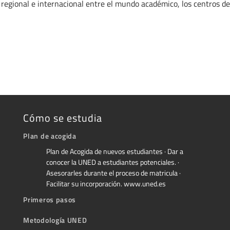
regional e internacional entre el mundo académico, los centros de 
Cómo se estudia
Plan de acogida
Plan de Acogida de nuevos estudiantes · Dar a
conocer la UNED a estudiantes potenciales. ·
Asesorarles durante el proceso de matricula ·
Facilitar su incorporación. www.uned.es
Primeros pasos
Metodología UNED