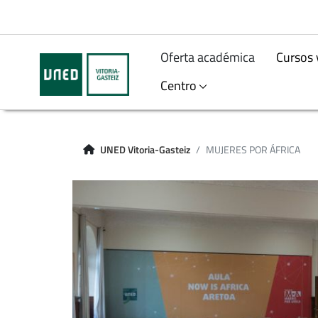
Oferta académica
Cursos 
Centro
UNED Vitoria-Gasteiz
MUJERES POR ÁFRICA