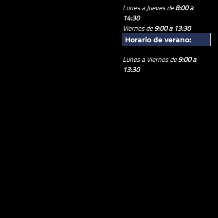
Lunes a Jueves de
8:00 a
14:30
Viernes de
9:00 a 13:30
Horario de verano:
Lunes a Viernes de
9:00 a
13:30