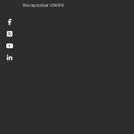
Discapacidad UNIDIS