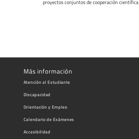
proyectos conjuntos de cooperación científica 
Más información
Atención al Estudiante
Discapacidad
Orientación y Empleo
Calendario de Exámenes
Accesibilidad