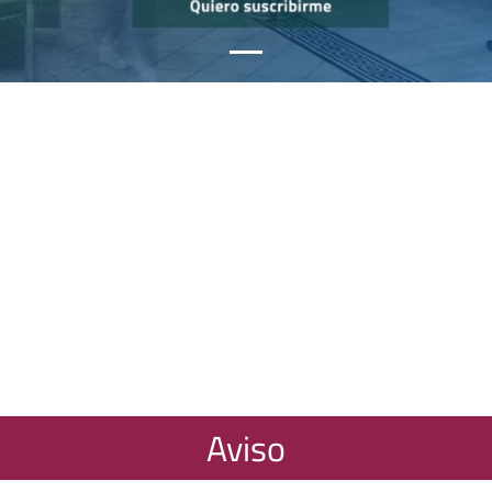
Aviso