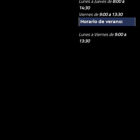
Lunes a Jueves de
8:00 a
14:30
Viernes de
9:00 a 13:30
Horario de verano:
Lunes a Viernes de
9:00 a
13:30