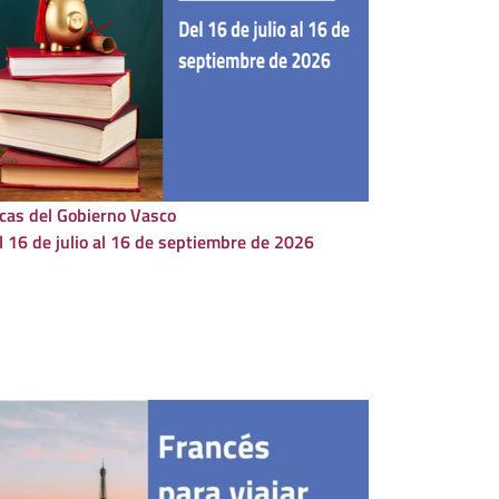
cas del Gobierno Vasco
l 16 de julio al 16 de septiembre de 2026