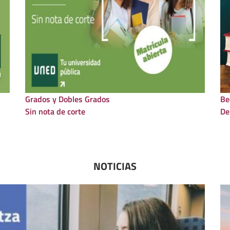
Grados y Dobles Grados
Be
Sin nota de corte
De
NOTICIAS