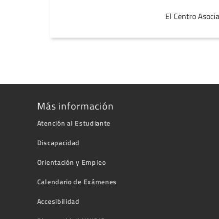
El Centro Asocia
Más información
Atención al Estudiante
Discapacidad
Orientación y Empleo
Calendario de Exámenes
Accesibilidad