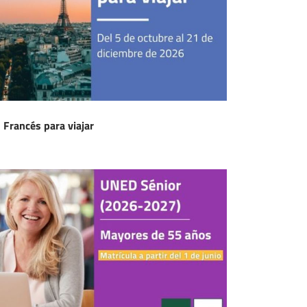
Francés para viajar