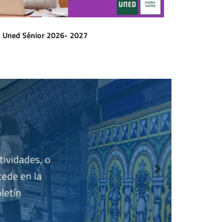
Uned Sénior 2026- 2027
Siguiente destaca