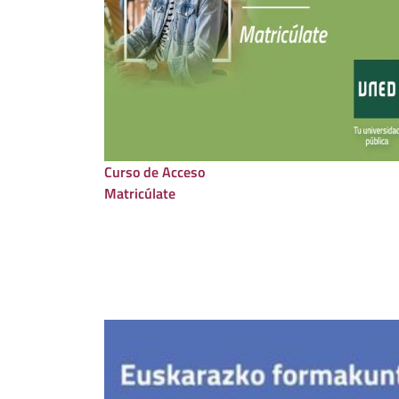
Curso de Acceso
Matricúlate