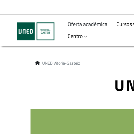
Oferta académica
Cursos 
Centro
UNED Vitoria-Gasteiz
UN