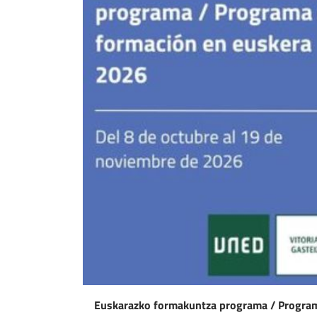
Euskarazko formakuntza programa / Program