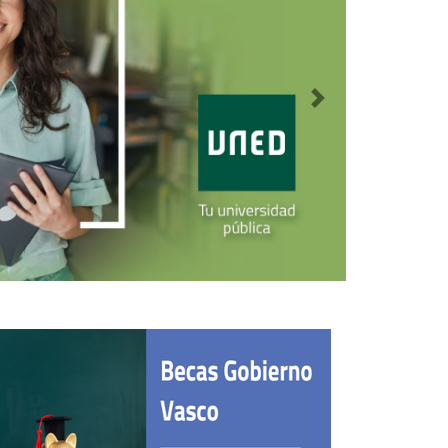
Siguiente destaca