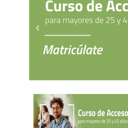
Destacado anterior