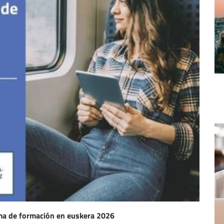
a de formación en euskera 2026