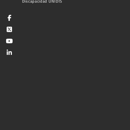
Discapacidad UNIDIS