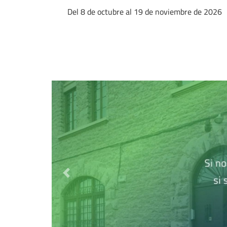
Del 8 de octubre al 19 de noviembre de 2026
Destacado anterior