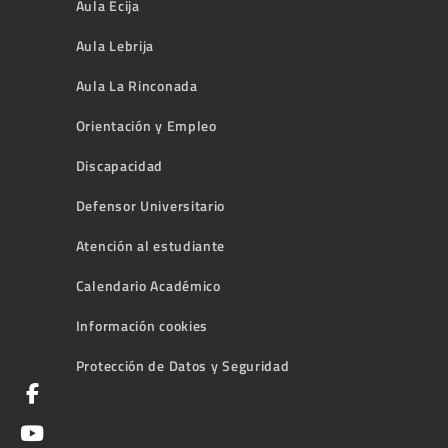
Aula Écija
Aula Lebrija
Aula La Rinconada
Orientación y Empleo
Discapacidad
Defensor Universitario
Atención al estudiante
Calendario Académico
Información cookies
Protección de Datos y Seguridad