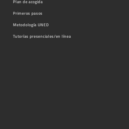
Plan de acogida
Primeros pasos
Metodología UNED
Tutorías presenciales/en línea