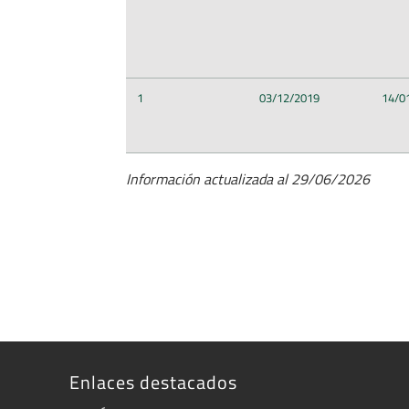
1
03/12/2019
14/0
Información actualizada al 29/06/2026
Enlaces destacados