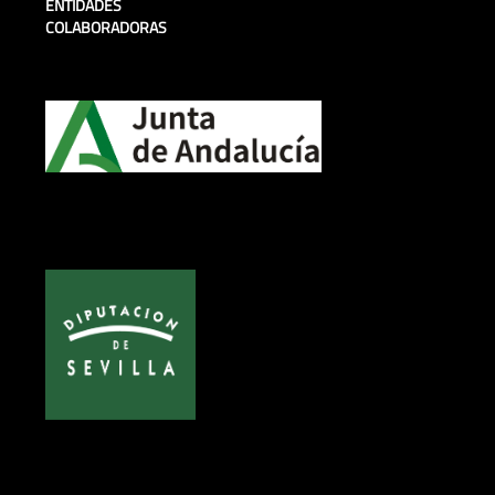
ENTIDADES
COLABORADORAS