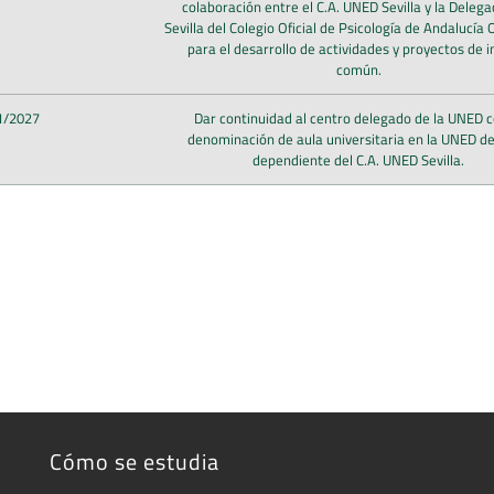
colaboración entre el C.A. UNED Sevilla y la Delega
Sevilla del Colegio Oficial de Psicología de Andalucía 
para el desarrollo de actividades y proyectos de i
común.
1/2027
Dar continuidad al centro delegado de la UNED c
denominación de aula universitaria en la UNED de 
dependiente del C.A. UNED Sevilla.
Cómo se estudia