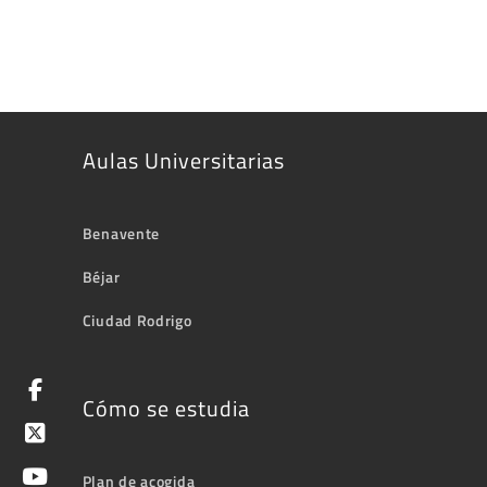
Aulas Universitarias
Benavente
Béjar
Ciudad Rodrigo
Cómo se estudia
Plan de acogida