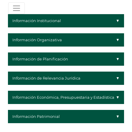
Información Institucional
Información Organizativa
Información de Planificación
Información de Relevancia Jurídica
Información Económica, Presupuestaria y Estadística
Información Patrimonial