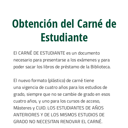
Obtención del Carné de
Estudiante
El CARNÉ DE ESTUDIANTE es un documento
necesario para presentarse a los exámenes y para
poder sacar los libros de préstamo de la Biblioteca.
El nuevo formato (plástico) de carné tiene
una vigencia de cuatro años para los estudios de
grado, siempre que no se cambie de grado en esos
cuatro años, y uno para los cursos de acceso,
Másteres y CUID. LOS ESTUDIANTES DE AÑOS
ANTERIORES Y DE LOS MISMOS ESTUDIOS DE
GRADO NO NECESITAN RENOVAR EL CARNÉ.