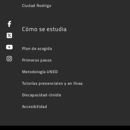
Ciudad Rodrigo
Cómo se estudia
Plan de acogida
Primeros pasos
Metodología UNED
Tutorías presenciales y en línea
Discapacidad-Unidis
Accesibilidad