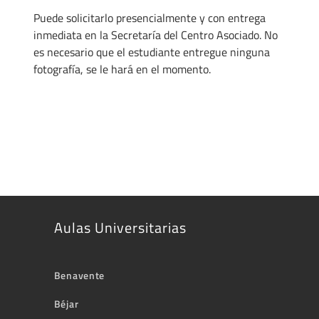
Puede solicitarlo presencialmente y con entrega
inmediata en la Secretaría del Centro Asociado. No
es necesario que el estudiante entregue ninguna
fotografía, se le hará en el momento.
Aulas Universitarias
Benavente
Béjar