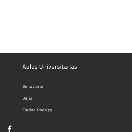
Aulas Universitarias
Benavente
Béjar
Ciudad Rodrigo