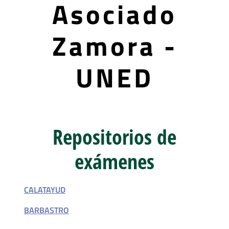
Asociado
Zamora -
UNED
Repositorios de
exámenes
CALATAYUD
BARBASTRO