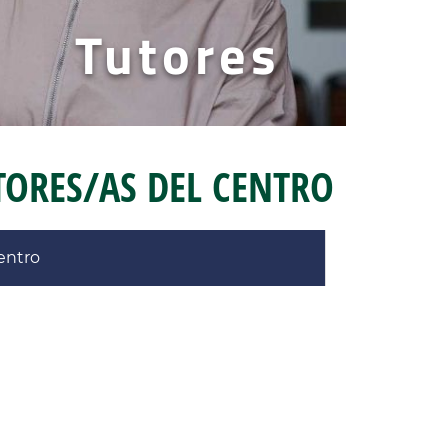
Tutores
ORES/AS DEL CENTRO
centro