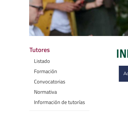
Tutores
IN
Listado
Formación
Aq
Convocatorias
Normativa
Información de tutorías