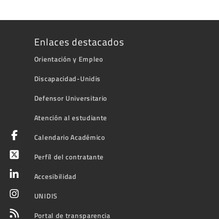
Enlaces destacados
Orientación y Empleo
Discapacidad-Unidis
Defensor Universitario
Atención al estudiante
Calendario Académico
Perfíl del contratante
Accesibilidad
UNIDIS
Portal de transparencia