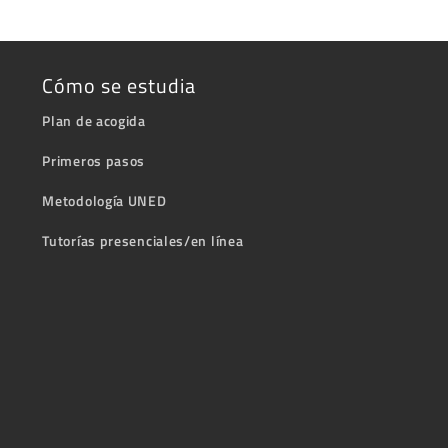
Cómo se estudia
Plan de acogida
Primeros pasos
Metodología UNED
Tutorías presenciales/en línea