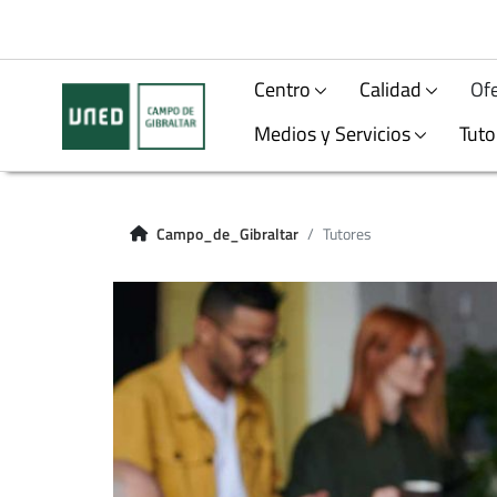
Centro
Calidad
Ofe
Medios y Servicios
Tuto
Campo_de_Gibraltar
Tutores