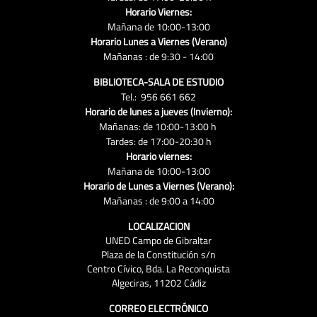
Horario Viernes:
Mañana de 10:00-13:00
Horario Lunes a Viernes (Verano)
Mañanas : de 9:30 - 14:00
BIBLIOTECA-SALA DE ESTUDIO
Tel.: 956 661 662
Horario de lunes a jueves (Invierno):
Mañanas: de 10:00-13:00 h
Tardes: de 17:00-20:30 h
Horario viernes:
Mañana de 10:00-13:00
Horario de Lunes a Viernes (Verano):
Mañanas : de 9:00 a 14:00
LOCALIZACION
UNED Campo de Gibraltar
Plaza de la Constitución s/n
Centro Cívico, Bda. La Reconquista
Algeciras, 11202 Cádiz
CORREO ELECTRÓNICO