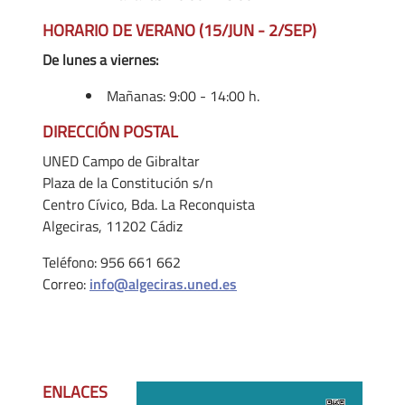
HORARIO DE VERANO (15/JUN - 2/SEP)
De lunes a viernes:
Mañanas: 9:00 - 14:00 h.
DIRECCIÓN POSTAL
UNED Campo de Gibraltar
Plaza de la Constitución s/n
Centro Cívico, Bda. La Reconquista
Algeciras, 11202 Cádiz
Teléfono: 956 661 662
Correo:
info@algeciras.uned.es
ENLACES