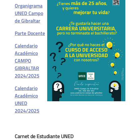
Organigrama
UNED Campo
de Gibraltar
Parte Docente
Calendario
Académico
CAMPO
GIBRALTAR
2024/2025
Calendario
Académico
UNED
2024/2025
Carnet de Estudiante UNED