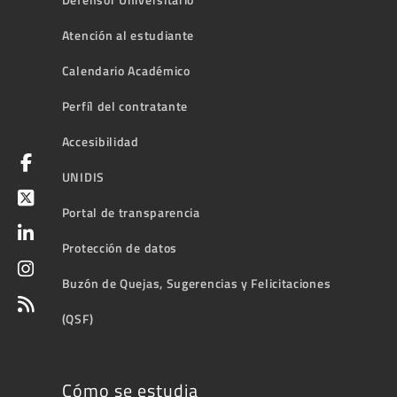
Atención al estudiante
Calendario Académico
Perfíl del contratante
Accesibilidad
UNIDIS
Portal de transparencia
Protección de datos
Buzón de Quejas, Sugerencias y Felicitaciones
(QSF)
Cómo se estudia