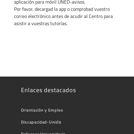
aplicación para móvil UNED-avisos.
Por favor, decargad la app o comprobad vuestro
correo electrónico antes de acudir al Centro para
asistir a vuestras tutorías.
Enlaces destacados
Orientación y Empleo
Discapacidad-Unidis
Defensor Universitario