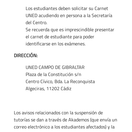
Los estudiantes deben solicitar su Carnet
UNED acudiendo en persona a la Secretaría
del Centro.
Se recuerda que es imprescindible presentar
el carnet de estudiante para poder
identificarse en los exámenes.
DIRECCIÓN:
UNED CAMPO DE GIBRALTAR
Plaza de la Constitución s/n
Centro Cívico, Bda. La Reconquista
Algeciras, 11202 Cádiz
Los avisos relacionados con la suspensión de
tutorías se dan a través de Akademos (que envía un
correo electrónico a los estudiantes afectados) y la